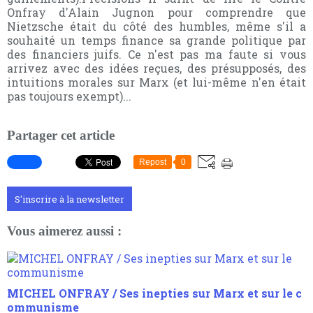
Onfray d'Alain Jugnon pour comprendre que
Nietzsche était du côté des humbles, même s'il a
souhaité un temps finance sa grande politique par
des financiers juifs. Ce n'est pas ma faute si vous
arrivez avec des idées reçues, des présupposés, des
intuitions morales sur Marx (et lui-même n'en était
pas toujours exempt)...
Partager cet article
Repost
0
S'inscrire à la newsletter
Vous aimerez aussi :
MICHEL ONFRAY / Ses inepties sur Marx et sur le c
ommunisme