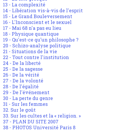
13 - La complexité
14 - Libération vis-à-vis de l'esprit
15 - Le Grand Bouleversement
16 - L'Inconscient et le sexuel
17 - Mai 68 n'a pas eu lieu
18 - Physique quantique
19 - Qu'est-ce qu'un philosophe ?
20 - Schizo-analyse politique
21 - Situations de la vie
22 - Tout contre l'institution
24 - De la liberté
25 - De la sagesse
26 - De la vérité
27 - De la volonté
28 - De l'égalité
29 - De l'événement
30 - La perte du genre
31 - Sur les femmes
32. Sur le goût
33. Sur les cultes et la « religion. »
37 - PLAN DU SITE 2007
38 - PHOTOS Université Paris 8