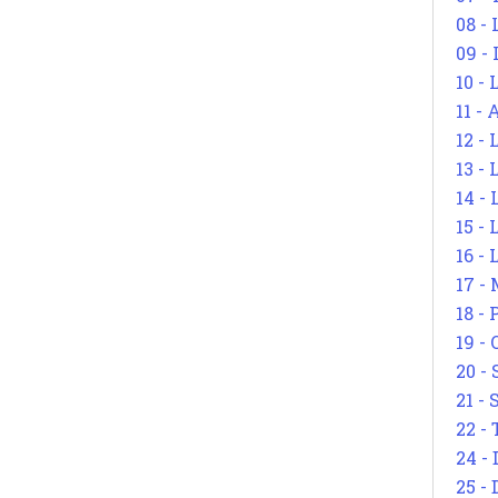
08 -
09 -
10 -
11 -
12 - 
13 -
14 - 
15 -
16 - 
17 - 
18 -
19 -
20 -
21 - 
22 - 
24 - 
25 - 