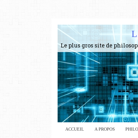
L
ACCUEIL
A PROPOS
PHIL