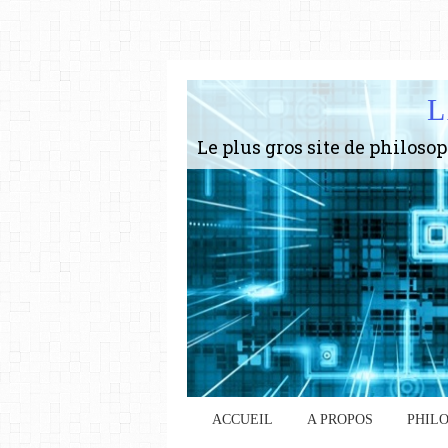
L
ACCUEIL
A PROPOS
PHIL