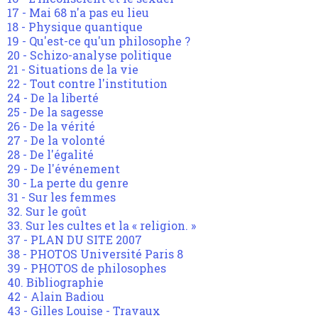
17 - Mai 68 n'a pas eu lieu
18 - Physique quantique
19 - Qu'est-ce qu'un philosophe ?
20 - Schizo-analyse politique
21 - Situations de la vie
22 - Tout contre l'institution
24 - De la liberté
25 - De la sagesse
26 - De la vérité
27 - De la volonté
28 - De l'égalité
29 - De l'événement
30 - La perte du genre
31 - Sur les femmes
32. Sur le goût
33. Sur les cultes et la « religion. »
37 - PLAN DU SITE 2007
38 - PHOTOS Université Paris 8
39 - PHOTOS de philosophes
40. Bibliographie
42 - Alain Badiou
43 - Gilles Louise - Travaux