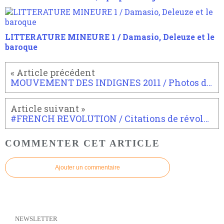
LITTERATURE MINEURE 1 / Damasio, Deleuze et le
baroque
MOUVEMENT DES INDIGNES 2011 / Photos de la révolution fractale
#FRENCH REVOLUTION / Citations de révolutionnaires, jeje.
COMMENTER CET ARTICLE
Ajouter un commentaire
NEWSLETTER