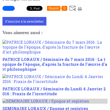
Repost
0
S'inscrire à la newsletter
Vous aimerez aussi :
PATRICE LORAUX / Séminaire du 7 mars 2016 : La t
opique de l'époque, d'après la fracture de l'œuvre d'a
rt philosophique
PATRICE LORAUX / Séminaire du Lundi 4 Janvier 2
016 : Praxis de l'incertitude
SEMINAIRE LORAUX / Epoque et registres