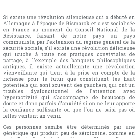
Si existe une révolution silencieuse qui a débuté en
Allemagne à l'époque de Bismarck et c'est socialisée
en France au moment du Conseil National de la
Résistance, faisant de notre pays un pays
communiste, par l'extension du régime général de la
sécurité sociale, s'il existe une révolution délicieuse
qui touche à toute nos pratiques conviviales de
partage, à l'exemple des banquets philosophiques
antiques, il existe actuellemnte une révoloution
vienveillante qui tient à la prise en compte de la
richesse pour le futur que constituent les haut
potentiels qui sont souvent des gauchers, qui ont un
troubles dysfonctionnel de l'attention avec
hyperactivité qui s'accompagne de beaucoup de
doute et donc parfois d'anxiété si on ne leur apporte
la confiance suffisante ou que l'on ne saisi pas où
ielles ventunt an venir.
Ces personnes semlbe être déterminés par une
génétique qui produit peu de sérotonine, comme en