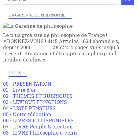
LA GARENNE DE PHILOSOPHIE
Le plus gros site de philosophie de France !
ABONNEZ-VOUS ! 4115 Articles, 1634 abonné·e·s,
depuis 2006 . . . . . . . . 2 852 214 pages vues jusqu'à
présent. Prestance et être apte à un plus grand
nombre de choses.
PAGES
00 - PRESENTATION
01 - Livre d'or
02 - THEMES ET RUBRIQUES
03 - LEXIQUE ET NOTIONS
04 - LISTE PENSEURS
05 - Notre rédaction
06 - LIVRES ICI DISPONIBLES
07 - LIVRE Peuple & création
08 - LIVRE Philosophie à venir