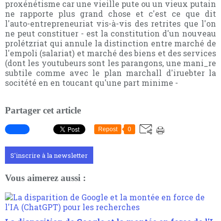
proxénétisme car une vieille pute ou un vieux putain
ne rapporte plus grand chose et c'est ce que dit
l'auto-entrepreneuriat vis-à-vis des retrites que l'on
ne peut constituer - est la constitution d'un nouveau
prolétzriat qui annule la distinction entre marché de
l'empoli (salariat) et marché des biens et des services
(dont les youtubeurs sont les parangons, une mani_re
subtile comme avec le plan marchall d'iruebter la
socitété en en toucant qu'une part minime -
Partager cet article
Repost
0
S'inscrire à la newsletter
Vous aimerez aussi :