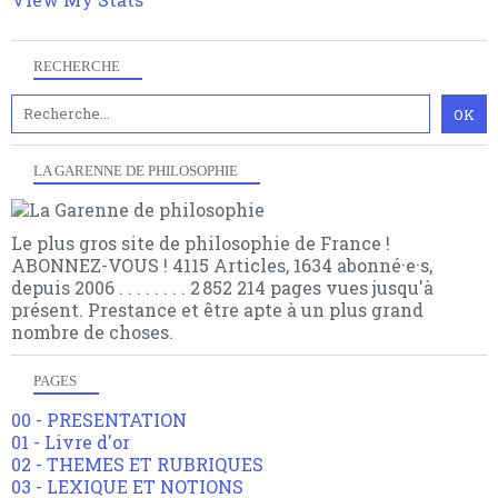
RECHERCHE
LA GARENNE DE PHILOSOPHIE
Le plus gros site de philosophie de France !
ABONNEZ-VOUS ! 4115 Articles, 1634 abonné·e·s,
depuis 2006 . . . . . . . . 2 852 214 pages vues jusqu'à
présent. Prestance et être apte à un plus grand
nombre de choses.
PAGES
00 - PRESENTATION
01 - Livre d'or
02 - THEMES ET RUBRIQUES
03 - LEXIQUE ET NOTIONS