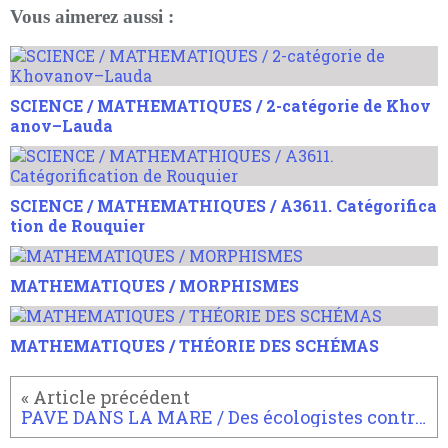
Vous aimerez aussi :
SCIENCE / MATHEMATIQUES / 2-catégorie de Khov
anov–Lauda
SCIENCE / MATHEMATHIQUES / A3611. Catégorifica
tion de Rouquier
MATHEMATIQUES / MORPHISMES
MATHEMATIQUES / THÉORIE DES SCHÉMAS
PAVE DANS LA MARE / Des écologistes contre le nucléaire ?