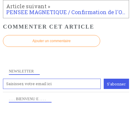
PENSEE MAGNETIQUE / Confirmation de l'OMS - Cancer/Champs magnétiques
COMMENTER CET ARTICLE
Ajouter un commentaire
NEWSLETTER
. . . . BIENVENU·E . . . .