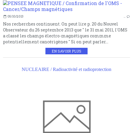
05/10/2013
…
Nos recherches continuent. On peut lire p. 20 du Nouvel
Observateur du 26 septembre 2013 que " le 31 mai 2011, l'OMS
a classé les champs électro-magnétiques commme
potentiellement cancérigènes " Si on peut parler...
EN SAVOIR PLUS
NUCLEAIRE / Radioactivité et radioprotection