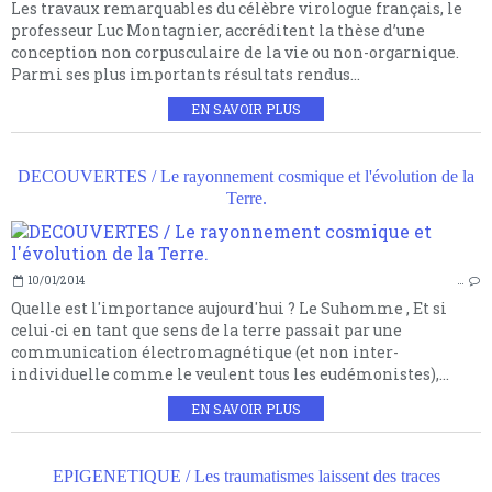
Les travaux remarquables du célèbre virologue français, le
professeur Luc Montagnier, accréditent la thèse d’une
conception non corpusculaire de la vie ou non-orgarnique.
Parmi ses plus importants résultats rendus...
EN SAVOIR PLUS
DECOUVERTES / Le rayonnement cosmique et l'évolution de la
Terre.
10/01/2014
…
Quelle est l'importance aujourd'hui ? Le Suhomme , Et si
celui-ci en tant que sens de la terre passait par une
communication électromagnétique (et non inter-
individuelle comme le veulent tous les eudémonistes),...
EN SAVOIR PLUS
EPIGENETIQUE / Les traumatismes laissent des traces