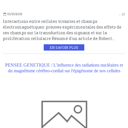
01/10/2013
…
Interactions entre cellules vivantes et champs
électromagnétiques: preuves expérimentales des effets de
ces champs sur la transduction des signaux et sur la
prolifération cellulaire Résumé d'un article de Robert...
EN SAVOIR PLUS
PENSEE GENETIQUE / L'influence des radiations nucléaires et
du magnétisme cérébro-cordial sur l'épigénome de nos cellules