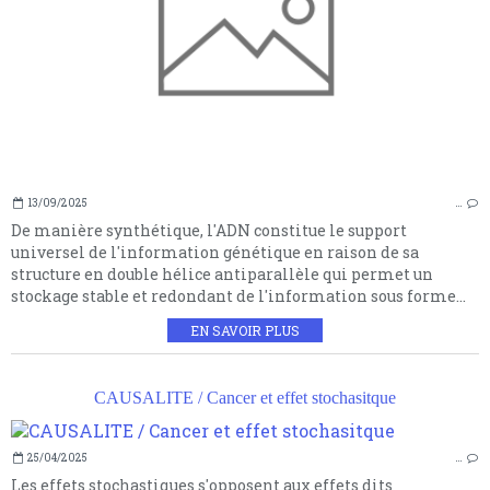
13/09/2025
…
De manière synthétique, l'ADN constitue le support
universel de l'information génétique en raison de sa
structure en double hélice antiparallèle qui permet un
stockage stable et redondant de l'information sous forme...
EN SAVOIR PLUS
CAUSALITE / Cancer et effet stochasitque
25/04/2025
…
Les effets stochastiques s'opposent aux effets dits