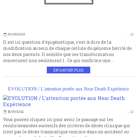
30/09/2013
…
Il est ici question d'épigénétique, c'est-à-dire de la
modification au sein de chaque cellule du génome hérité de
nos deux parents. Il semble que ces transformation
concernent non seulement l . Ce qui confirme une...
EN SAVOIR PLUS
EVOLUTION / L'attention portée aux Near Death Expérience
18/09/2012
…
Vous pouvez cliquez ici pour avoir le passage sur les
reculs/avancées succesifs des critères de décès clinique qui
n'est pas le décès traumatique comme dans un accident ou