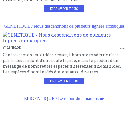
EN SAVOIR PLUS
GENETIQUE / Nous descendrions de plusieurs lignées archaïques
29/11/2013
…
Contrairement aux idées reçues, l'homme moderne n'est
pas le descendant d'une seule lignée, mais le produit d'un
mélange de nombreuses espèces différentes d'hominidés.
Les espèces d’hominidés étaient aussi diverses...
EN SAVOIR PLUS
EPIGENTIQUE / Le retour du lamarckisme