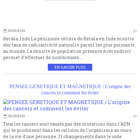
03/10/2013
…
Kerala, Inde La péninsule côtière du Kerala en Inde montre
des taux de radioactivité naturelle parmi les plus puissants
au monde. La densité de population présente à cet endroit
permet d’effectuer de nombreuses...
EN SAVOIR PLUS
PENSEE GENETIQUE ET MAGNETIQUE / L'origine des
cancers et comment les éviter
02/10/2013
…
Tous les cancers sont causés par des mutations dans l'ADN
qui se produisent dans les cellules de l'organisme au cours
de la vie d'une personne. 21 changements dans le code