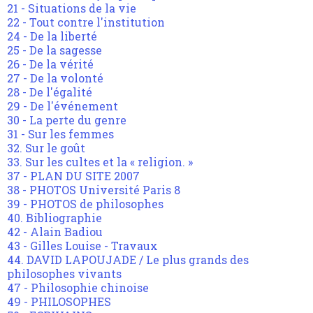
21 - Situations de la vie
22 - Tout contre l'institution
24 - De la liberté
25 - De la sagesse
26 - De la vérité
27 - De la volonté
28 - De l'égalité
29 - De l'événement
30 - La perte du genre
31 - Sur les femmes
32. Sur le goût
33. Sur les cultes et la « religion. »
37 - PLAN DU SITE 2007
38 - PHOTOS Université Paris 8
39 - PHOTOS de philosophes
40. Bibliographie
42 - Alain Badiou
43 - Gilles Louise - Travaux
44. DAVID LAPOUJADE / Le plus grands des
philosophes vivants
47 - Philosophie chinoise
49 - PHILOSOPHES