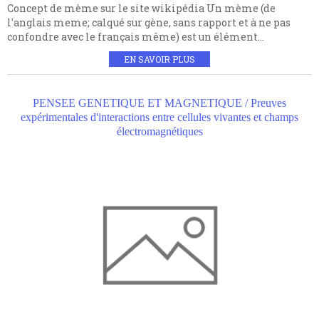
Concept de mème sur le site wikipédia Un mème (de
l'anglais meme; calqué sur gène, sans rapport et à ne pas
confondre avec le français même) est un élément...
EN SAVOIR PLUS
PENSEE GENETIQUE ET MAGNETIQUE / Preuves
expérimentales d'interactions entre cellules vivantes et champs
électromagnétiques