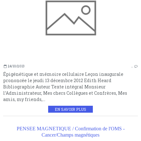
24/10/2013
…
Épigénétique et mémoire cellulaire Leçon inaugurale
prononcée le jeudi 13 décembre 2012 Edith Heard
Bibliographie Auteur Texte intégral Monsieur
l’Administrateur, Mes chers Collègues et Confrères, Mes
amis, my friends,...
EN SAVOIR PLUS
PENSEE MAGNETIQUE / Confirmation de l'OMS -
Cancer/Champs magnétiques