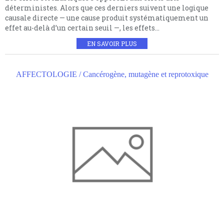
déterministes. Alors que ces derniers suivent une logique
causale directe — une cause produit systématiquement un
effet au-delà d’un certain seuil —, les effets...
EN SAVOIR PLUS
AFFECTOLOGIE / Cancérogène, mutagène et reprotoxique