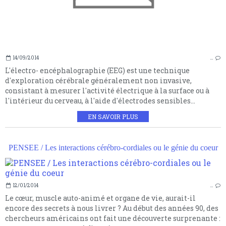
14/09/2014
…
L'électro- encéphalographie (EEG) est une technique
d'exploration cérébrale généralement non invasive,
consistant à mesurer l'activité électrique à la surface ou à
l'intérieur du cerveau, à l'aide d'électrodes sensibles...
EN SAVOIR PLUS
PENSEE / Les interactions cérébro-cordiales ou le génie du coeur
12/01/2014
…
Le cœur, muscle auto-animé et organe de vie, aurait-il
encore des secrets à nous livrer ? Au début des années 90, des
chercheurs américains ont fait une découverte surprenante :