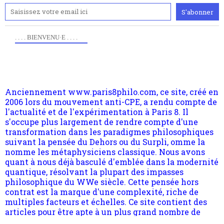
. . . . BIENVENU·E . . . .
Anciennement www.paris8philo.com, ce site, créé en
2006 lors du mouvement anti-CPE, a rendu compte de
l'actualité et de l'expérimentation à Paris 8. Il
s'occupe plus largement de rendre compte d'une
transformation dans les paradigmes philosophiques
suivant la pensée du Dehors ou du Surpli, omme la
nomme les métaphysiciens classique. Nous avons
quant à nous déjà basculé d'emblée dans la modernité
quantique, résolvant la plupart des impasses
philosophique du WWe siècle. Cette pensée hors
contrat est la marque d'une complexité, riche de
multiples facteurs et échelles. Ce site contient des
articles pour être apte à un plus grand nombre de
choses.