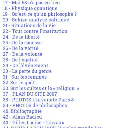
17 - Mai 68 n'a pas eu lieu
18 - Physique quantique
19 - Qu'est-ce qu'un philosophe ?
20 - Schizo-analyse politique
21 - Situations de la vie
22 - Tout contre l'institution
24 - De la liberté
25 - De la sagesse
26 - De la vérité
27 - De la volonté
28 - De l'égalité
29 - De l'événement
30 - La perte du genre
31 - Sur les femmes
32. Sur le goût
33. Sur les cultes et la « religion. »
37 - PLAN DU SITE 2007
38 - PHOTOS Université Paris 8
39 - PHOTOS de philosophes
40. Bibliographie
42 - Alain Badiou
43 - Gilles Louise - Travaux