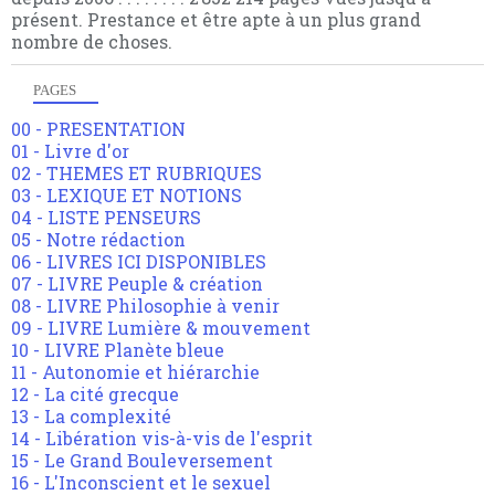
présent. Prestance et être apte à un plus grand
nombre de choses.
PAGES
00 - PRESENTATION
01 - Livre d'or
02 - THEMES ET RUBRIQUES
03 - LEXIQUE ET NOTIONS
04 - LISTE PENSEURS
05 - Notre rédaction
06 - LIVRES ICI DISPONIBLES
07 - LIVRE Peuple & création
08 - LIVRE Philosophie à venir
09 - LIVRE Lumière & mouvement
10 - LIVRE Planète bleue
11 - Autonomie et hiérarchie
12 - La cité grecque
13 - La complexité
14 - Libération vis-à-vis de l'esprit
15 - Le Grand Bouleversement
16 - L'Inconscient et le sexuel