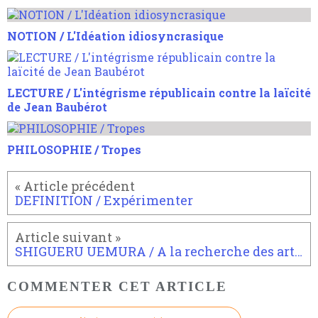
NOTION / L'Idéation idiosyncrasique
LECTURE / L'intégrisme républicain contre la laïcité
de Jean Baubérot
PHILOSOPHIE / Tropes
DEFINITION / Expérimenter
SHIGUERU UEMURA / A la recherche des arts martiaux
COMMENTER CET ARTICLE