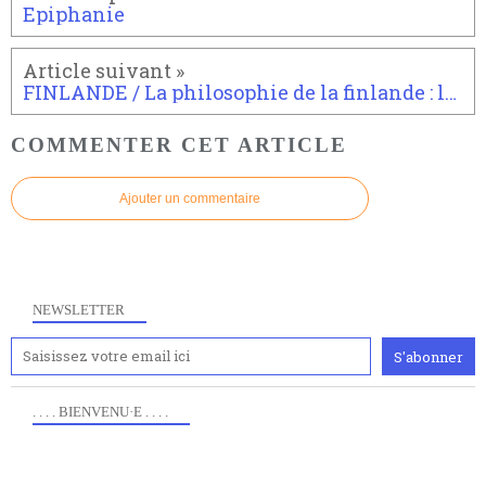
Epiphanie
FINLANDE / La philosophie de la finlande : le bonheur
COMMENTER CET ARTICLE
Ajouter un commentaire
NEWSLETTER
. . . . BIENVENU·E . . . .