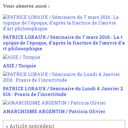
Vous aimerez aussi :
PATRICE LORAUX / Séminaire du 7 mars 2016 : La t
opique de l'époque, d'après la fracture de l'œuvre d'a
rt philosophique
ASIE / Turquie
PATRICE LORAUX / Séminaire du Lundi 4 Janvier 2
016 : Praxis de l'incertitude
ANARCHISME ARGENTIN / Patricia Olivier