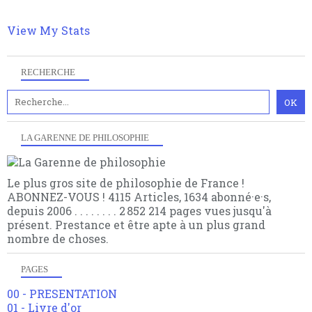
choses.
View My Stats
RECHERCHE
LA GARENNE DE PHILOSOPHIE
Le plus gros site de philosophie de France !
ABONNEZ-VOUS ! 4115 Articles, 1634 abonné·e·s,
depuis 2006 . . . . . . . . 2 852 214 pages vues jusqu'à
présent. Prestance et être apte à un plus grand
nombre de choses.
PAGES
00 - PRESENTATION
01 - Livre d'or