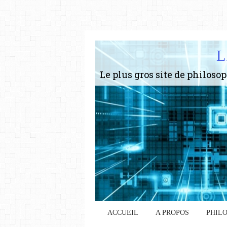
L
ACCUEIL
A PROPOS
PHIL