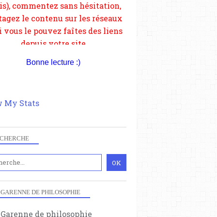
Bonne lecture :)
 My Stats
CHERCHE
 GARENNE DE PHILOSOPHIE