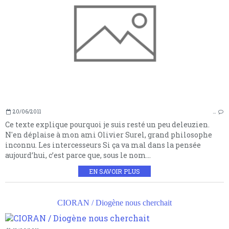
20/06/2011
…
Ce texte explique pourquoi je suis resté un peu deleuzien.
N'en déplaise à mon ami Olivier Surel, grand philosophe
inconnu. Les intercesseurs Si ça va mal dans la pensée
aujourd’hui, c’est parce que, sous le nom...
EN SAVOIR PLUS
CIORAN / Diogène nous cherchait