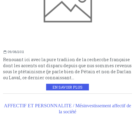
09/08/2011
Renouant ici avec la pure tradiion de la recherche française
dont les accents ont disparu depuis que nus sommes revenus
sous le ptétainisme (je parle bien de Pétain et non de Darlan
ou Laval, ce dernier connaissant...
EN SAVOIR PLUS
AFFECTIF ET PERSONNALITE / Mésinvestissement affectif de
la société