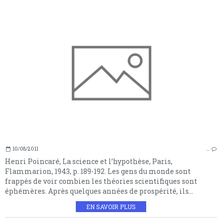
10/08/2011
…
Henri Poincaré, La science et l’hypothèse, Paris,
Flammarion, 1943, p. 189-192. Les gens du monde sont
frappés de voir combien les théories scientifiques sont
éphémères. Après quelques années de prospérité, ils...
EN SAVOIR PLUS