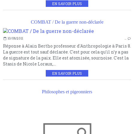
EN SAVOIR PLUS
COMBAT / De la guerre non-déclarée
10/08/2011
…
Réponse à Alain Bertho professeur d'Anthropologie à Paris 8.
La guerre est tout sauf déclarée. C'est pour cela qu'il n'y a pas
de signature de la paix. Elle est atomisée, sournoise. C'est la
Stasis de Nicole Loraux,...
EN SAVOIR PLUS
Philosophes et pigeonniers