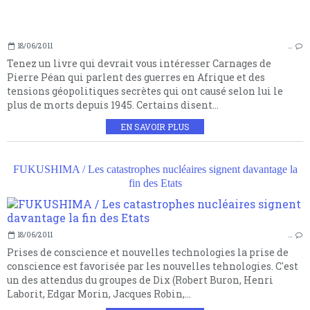
18/06/2011
…
Tenez un livre qui devrait vous intéresser Carnages de
Pierre Péan qui parlent des guerres en Afrique et des
tensions géopolitiques secrètes qui ont causé selon lui le
plus de morts depuis 1945. Certains disent...
EN SAVOIR PLUS
FUKUSHIMA / Les catastrophes nucléaires signent davantage la
fin des Etats
18/06/2011
…
Prises de conscience et nouvelles technologies la prise de
conscience est favorisée par les nouvelles tehnologies. C'est
un des attendus du groupes de Dix (Robert Buron, Henri
Laborit, Edgar Morin, Jacques Robin,...