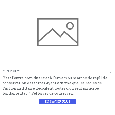
09/08/2011
…
C'est l'autre nom du trajet à l'envers ou marche de repli de
conservation des forces Ayant affirmé que les règles de
l'action militaire découlent toutes d'un seul principe
fondamental : " s'efforcer de conserver...
EN SAVOIR PLUS