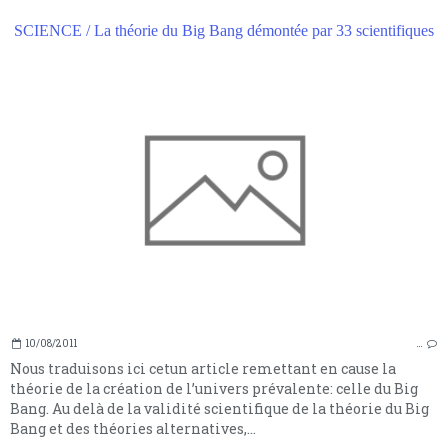
SCIENCE / La théorie du Big Bang démontée par 33 scientifiques
10/08/2011
…
Nous traduisons ici cetun article remettant en cause la
théorie de la création de l’univers prévalente: celle du Big
Bang. Au delà de la validité scientifique de la théorie du Big
Bang et des théories alternatives,...