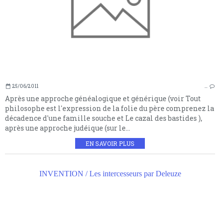
25/06/2011
…
Après une approche généalogique et générique (voir Tout
philosophe est l'expression de la folie du père comprenez la
décadence d'une famille souche et Le cazal des bastides ),
après une approche judéique (sur le...
EN SAVOIR PLUS
INVENTION / Les intercesseurs par Deleuze