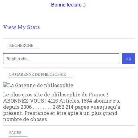
choses.
Bonne lecture :)
View My Stats
RECHERCHE
LA GARENNE DE PHILOSOPHIE
Le plus gros site de philosophie de France !
ABONNEZ-VOUS ! 4115 Articles, 1634 abonné·e·s,
depuis 2006 . . . . . . . . 2 852 214 pages vues jusqu'à
présent. Prestance et être apte à un plus grand
nombre de choses.
PAGES