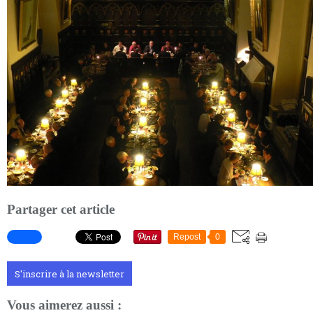
Partager cet article
Repost
0
S'inscrire à la newsletter
Vous aimerez aussi :