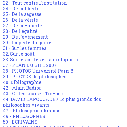
22 - Tout contre l'institution
24 - De la liberté
25 - De la sagesse
26 - De la vérité
27 - De la volonté
28 - De l'égalité
29 - De l'événement
30 - La perte du genre
31 - Sur les femmes
32. Sur le goût
33. Sur les cultes et la « religion. »
37 - PLAN DU SITE 2007
38 - PHOTOS Université Paris 8
39 - PHOTOS de philosophes
40. Bibliographie
42 - Alain Badiou
43 - Gilles Louise - Travaux
44. DAVID LAPOUJADE / Le plus grands des
philosophes vivants
47 - Philosophie chinoise
49 - PHILOSOPHES
50 - ECRIVAINS