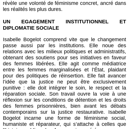
révèle une volonté de féminisme concret, ancré dans
les réalités les plus dures.
UN EGAGEMENT INSTITUTIONNEL ET
DIPLOMATIE SOCIALE
Isabelle Bogelot comprend vite que le changement
passe aussi par les institutions. Elle noue des
relations avec les milieux politiques et administratifs,
obtenant des soutiens pour ses initiatives en faveur
des femmes libérées. Elle agit comme médiatrice
entre les femmes marginalisées et l’État, plaidant
pour des politiques de réinsertion. Elle fait avancer
l’idée que la justice ne peut être exclusivement
punitive : elle doit intégrer le soin, le respect et la
réparation sociale. Son travail ouvre la voie à une
réflexion sur les conditions de détention et les droits
des femmes prisonnières, bien avant les débats
contemporains sur la justice restaurative. Isabelle
Bogelot incarne une forme de féminisme social,
humaniste et réparateur, qui s’attache à celles que