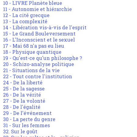
10 - LIVRE Planète bleue
11 - Autonomie et hiérarchie
12 - La cité grecque
13 - La complexité
14 - Libération vis-à-vis de l'esprit
15 - Le Grand Bouleversement
16 - L'Inconscient et le sexuel
17 - Mai 68 n'a pas eu lieu
18 - Physique quantique
19 - Qu'est-ce qu'un philosophe ?
20 - Schizo-analyse politique
21 - Situations de la vie
22 - Tout contre l'institution
24 - De la liberté
25 - De la sagesse
26 - De la vérité
27 - De la volonté
28 - De l'égalité
29 - De l'événement
30 - La perte du genre
31 - Sur les femmes
32. Sur le goût