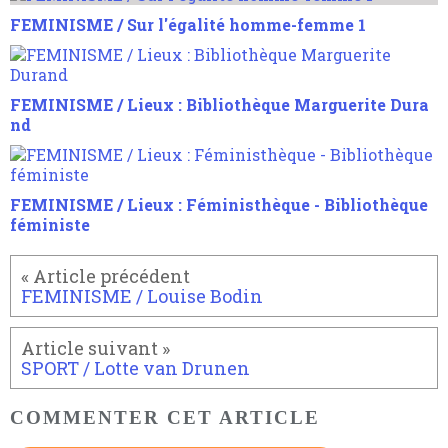
FEMINISME / Sur l'égalité homme-femme 1
FEMINISME / Lieux : Bibliothèque Marguerite Dura
nd
FEMINISME / Lieux : Féministhèque - Bibliothèque
féministe
FEMINISME / Louise Bodin
SPORT / Lotte van Drunen
COMMENTER CET ARTICLE