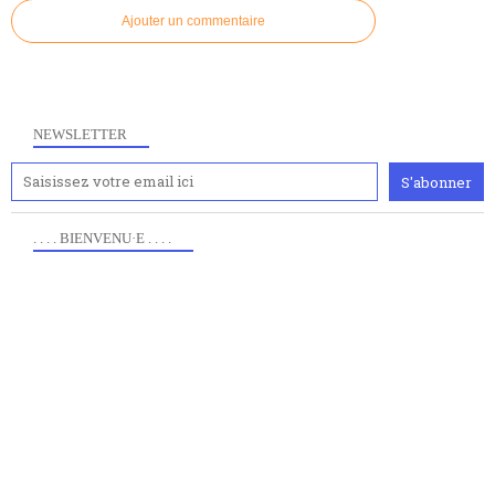
Ajouter un commentaire
NEWSLETTER
. . . . BIENVENU·E . . . .