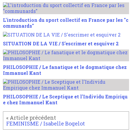
L'introduction du sport collectif en France par les "c
ommunards"
SITUATION DE LA VIE / S'escrimer et esquiver 2
PHILOSOPHIE / Le fanatique et le dogmatique chez
Immanuel Kant
PHILOSOPHIE / Le Sceptique et l'Individu Empiriqu
e chez Immanuel Kant
FEMINISME / Isabelle Bogelot