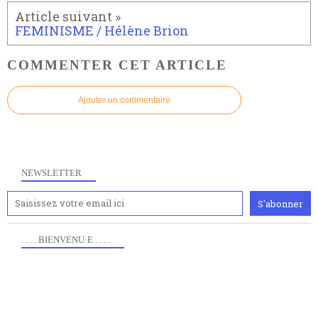
FEMINISME / Hélène Brion
COMMENTER CET ARTICLE
Ajouter un commentaire
NEWSLETTER
. . . . BIENVENU·E . . . .