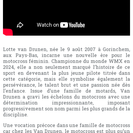
Lotte van Drunen, née le 9 août 2007 à Gorinchem,
aux Pays-Bas, incarne une nouvelle ère pour le
motocross féminin. Championne du monde WMX en
2024, elle a non seulement marqué l’histoire de ce
sport en devenant la plus jeune pilote titrée dans
cette catégorie, mais elle symbolise également la
persévérance, le talent brut et une passion née dès
l’enfance. Issue d’une famille de motards, Van
Drunen a gravi les échelons du motocross avec une
détermination impressionnante, imposant
progressivement son nom parmi les plus grands de la
discipline.
Une vocation précoce dans une famille de motocross
car chez les Van Drunen, le motocross est plus qu’un