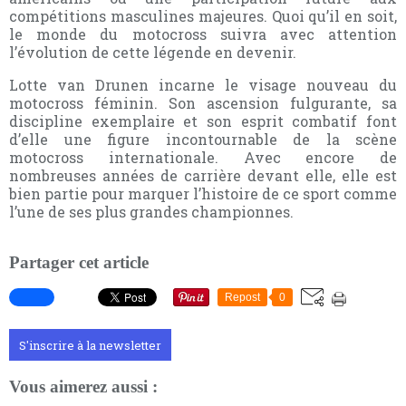
compétitions masculines majeures. Quoi qu’il en soit,
le monde du motocross suivra avec attention
l’évolution de cette légende en devenir.
Lotte van Drunen incarne le visage nouveau du
motocross féminin. Son ascension fulgurante, sa
discipline exemplaire et son esprit combatif font
d’elle une figure incontournable de la scène
motocross internationale. Avec encore de
nombreuses années de carrière devant elle, elle est
bien partie pour marquer l’histoire de ce sport comme
l’une de ses plus grandes championnes.
Partager cet article
Repost
0
S'inscrire à la newsletter
Vous aimerez aussi :