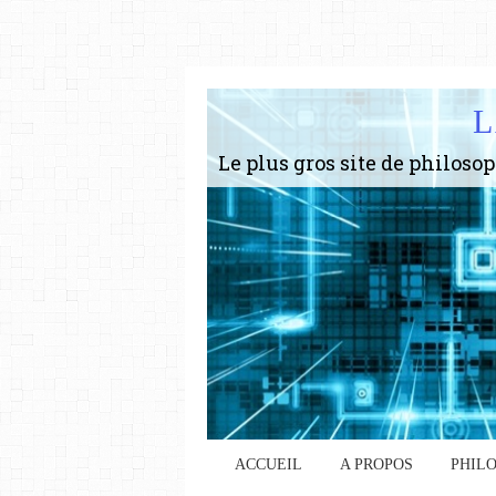
L
ACCUEIL
A PROPOS
PHIL