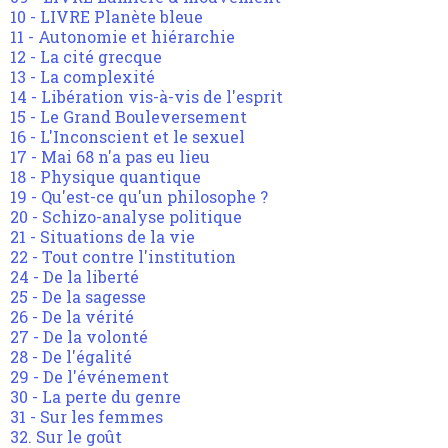
10 - LIVRE Planète bleue
11 - Autonomie et hiérarchie
12 - La cité grecque
13 - La complexité
14 - Libération vis-à-vis de l'esprit
15 - Le Grand Bouleversement
16 - L'Inconscient et le sexuel
17 - Mai 68 n'a pas eu lieu
18 - Physique quantique
19 - Qu'est-ce qu'un philosophe ?
20 - Schizo-analyse politique
21 - Situations de la vie
22 - Tout contre l'institution
24 - De la liberté
25 - De la sagesse
26 - De la vérité
27 - De la volonté
28 - De l'égalité
29 - De l'événement
30 - La perte du genre
31 - Sur les femmes
32. Sur le goût