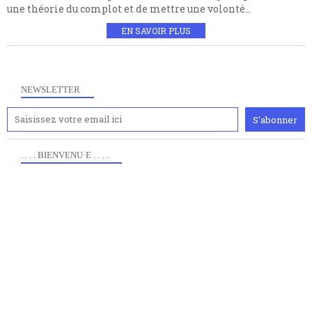
une théorie du complot et de mettre une volonté...
EN SAVOIR PLUS
NEWSLETTER
. . . . BIENVENU·E . . . .