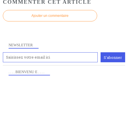
COMMENTER CET ARTICLE
Ajouter un commentaire
NEWSLETTER
. . . . BIENVENU·E . . . .