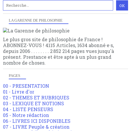
LA GARENNE DE PHILOSOPHIE
Le plus gros site de philosophie de France !
ABONNEZ-VOUS ! 4115 Articles, 1634 abonné·e·s,
depuis 2006 . . . . . . . . 2 852 214 pages vues jusqu'à
présent. Prestance et être apte à un plus grand
nombre de choses.
PAGES
00 - PRESENTATION
01 - Livre d'or
02 - THEMES ET RUBRIQUES
03 - LEXIQUE ET NOTIONS
04 - LISTE PENSEURS
05 - Notre rédaction
06 - LIVRES ICI DISPONIBLES
07 - LIVRE Peuple & création