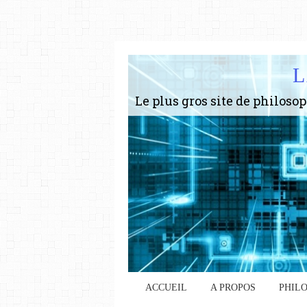
L
ACCUEIL
A PROPOS
PHIL