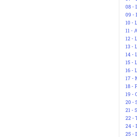
08 -
09 -
10 -
11 -
12 - 
13 -
14 - 
15 -
16 - 
17 - 
18 -
19 -
20 -
21 - 
22 - 
24 - 
25 - 