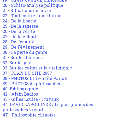
20 - Schizo-analyse politique
21 - Situations de la vie
22 - Tout contre l'institution
24 - De la liberté
25 - De la sagesse
26 - De la vérité
27 - De la volonté
28 - De l'égalité
29 - De l'événement
30 - La perte du genre
31 - Sur les femmes
32. Sur le goût
33. Sur les cultes et la « religion. »
37 - PLAN DU SITE 2007
38 - PHOTOS Université Paris 8
39 - PHOTOS de philosophes
40. Bibliographie
42 - Alain Badiou
43 - Gilles Louise - Travaux
44. DAVID LAPOUJADE / Le plus grands des
philosophes vivants
47 - Philosophie chinoise