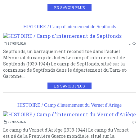
EN SAVOIR PLUS
HISTOIRE / Camp d'internement de Septfonds
27/05/2026
…
Septfonds, un barraquement reconstitué dans l'actuel
Mémorial du camp de Judes Le camp d'internement de
Septfonds (1939-1944) Le camp de Septfonds, situé sur la
commune de Septfonds dans le département du Tarn-et-
Garonne,...
EN SAVOIR PLUS
HISTOIRE / Camp d'internement du Vernet d'Ariège
27/05/2026
…
Le camp du Vernet d'Ariège (1939-1944) Le camp du Vernet
est né de la Première Guerre mondiale, situé sur la