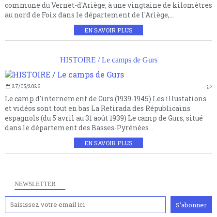
commune du Vernet-d'Ariège, à une vingtaine de kilomètres
au nord de Foix dans le département de l'Ariège,...
EN SAVOIR PLUS
HISTOIRE / Le camps de Gurs
27/05/2026
…
Le camp d'internement de Gurs (1939-1945) Les illustations
et vidéos sont tout en bas La Retirada des Républicains
espagnols (du 5 avril au 31 août 1939) Le camp de Gurs, situé
dans le département des Basses-Pyrénées...
EN SAVOIR PLUS
NEWSLETTER