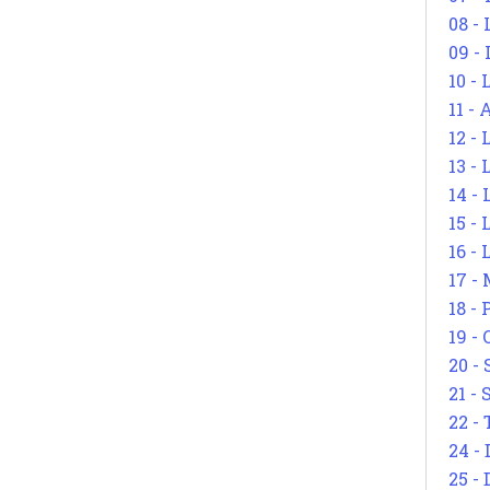
08 -
09 -
10 -
11 -
12 - 
13 -
14 - 
15 -
16 - 
17 - 
18 -
19 -
20 -
21 - 
22 - 
24 - 
25 - 