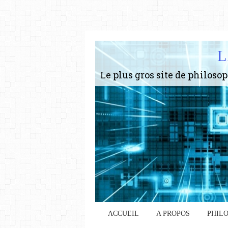
L
ACCUEIL
A PROPOS
PHIL