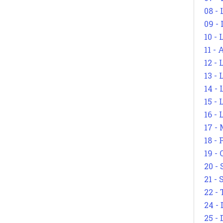
08 -
09 -
10 -
11 -
12 - 
13 -
14 - 
15 -
16 - 
17 - 
18 -
19 -
20 -
21 - 
22 - 
24 - 
25 - 