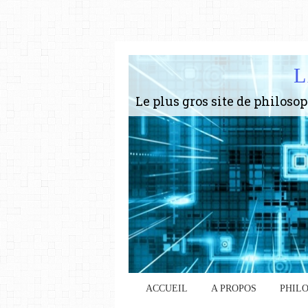
L
ACCUEIL
A PROPOS
PHIL