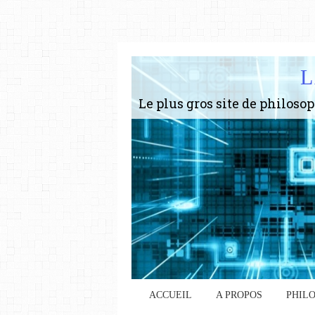
L
ACCUEIL
A PROPOS
PHIL