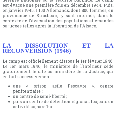
est évacué une première fois en décembre 1944. Puis,
en janvier 1945, 1 100 Allemands, dont 800 femmes, en
provenance de Strasbourg y sont internés, dans le
contexte de l'évacuation des populations allemandes
ou jugées telles après la libération de l'Alsace.
LA DISSOLUTION ET LA
RECONVERSION (1946)
Le camp est officiellement dissous le 1er février 1946.
Le 1er mars 1946, le ministère de l'Intérieur cède
gratuitement le site au ministère de la Justice, qui
en fait successivement :
une « prison asile Pescayre », centre
pénitentiaire ;
un centre de semi-liberté ;
puis un centre de détention régional, toujours en
activité aujourd'hui.