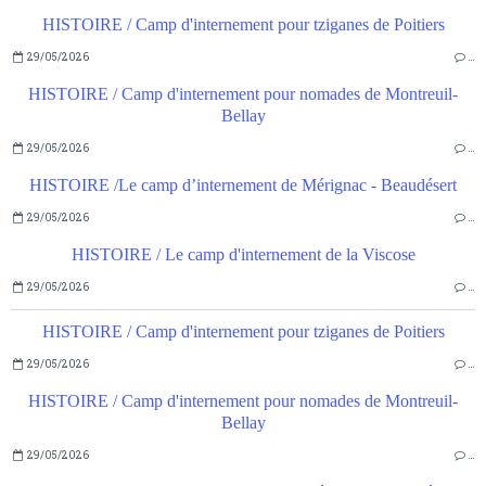
HISTOIRE / Camp d'internement pour tziganes de Poitiers
29/05/2026
…
HISTOIRE / Camp d'internement pour nomades de Montreuil-
Bellay
29/05/2026
…
HISTOIRE /Le camp d’internement de Mérignac - Beaudésert
29/05/2026
…
HISTOIRE / Le camp d'internement de la Viscose
29/05/2026
…
HISTOIRE / Camp d'internement pour tziganes de Poitiers
29/05/2026
…
HISTOIRE / Camp d'internement pour nomades de Montreuil-
Bellay
29/05/2026
…