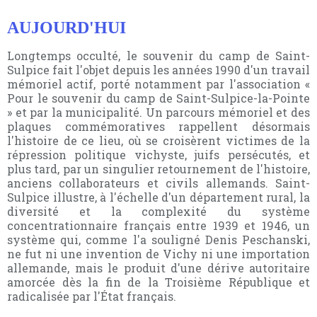
AUJOURD'HUI
Longtemps occulté, le souvenir du camp de Saint-
Sulpice fait l'objet depuis les années 1990 d'un travail
mémoriel actif, porté notamment par l'association «
Pour le souvenir du camp de Saint-Sulpice-la-Pointe
» et par la municipalité. Un parcours mémoriel et des
plaques commémoratives rappellent désormais
l'histoire de ce lieu, où se croisèrent victimes de la
répression politique vichyste, juifs persécutés, et
plus tard, par un singulier retournement de l'histoire,
anciens collaborateurs et civils allemands. Saint-
Sulpice illustre, à l'échelle d'un département rural, la
diversité et la complexité du système
concentrationnaire français entre 1939 et 1946, un
système qui, comme l'a souligné Denis Peschanski,
ne fut ni une invention de Vichy ni une importation
allemande, mais le produit d'une dérive autoritaire
amorcée dès la fin de la Troisième République et
radicalisée par l'État français.