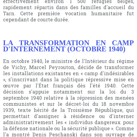
effectivement environ 1 500 réfugiés belges,
rapidement répartis dans des familles d'accueil du
Tarn. Cette première vocation humanitaire fut
cependant de courte durée.
LA TRANSFORMATION EN CAMP
D'INTERNEMENT (OCTOBRE 1940)
En octobre 1940, le ministre de l'Intérieur du régime
de Vichy, Marcel Peyrouton, décide de transformer
les installations existantes en « camp d'indésirables
», s'inscrivant dans la politique répressive mise en
œuvre par l'État français dès l'été 1940. Cette
décision s'appuie notamment sur la loi du 3
septembre 1940 relative à la répression des menées
communistes et sur le décret-loi du 18 novembre
1939, texte hérité de la Troisième République, qui
permettait d'assigner à résidence ou d'interner
administrativement les « individus dangereux pour
la défense nationale ou la sécurité publique ». Comme
l'a montré Denis Peschanski dans son ouvrage de