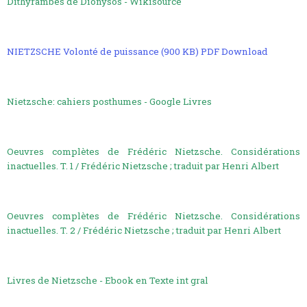
Dithyrambes de Dionysos - Wikisource
NIETZSCHE Volonté de puissance (900 KB) PDF Download
Nietzsche: cahiers posthumes - Google Livres
Oeuvres complètes de Frédéric Nietzsche. Considérations
inactuelles. T. 1 / Frédéric Nietzsche ; traduit par Henri Albert
Oeuvres complètes de Frédéric Nietzsche. Considérations
inactuelles. T. 2 / Frédéric Nietzsche ; traduit par Henri Albert
Livres de Nietzsche - Ebook en Texte int gral