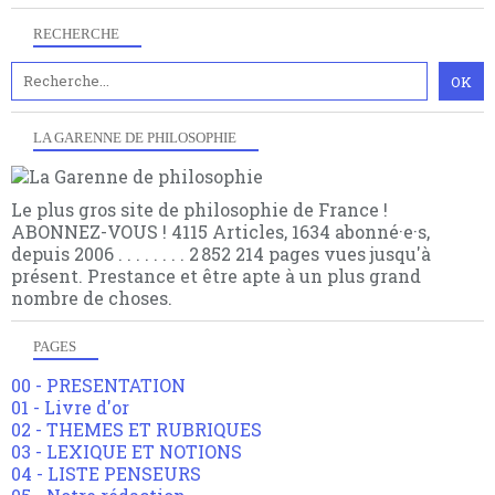
RECHERCHE
LA GARENNE DE PHILOSOPHIE
Le plus gros site de philosophie de France !
ABONNEZ-VOUS ! 4115 Articles, 1634 abonné·e·s,
depuis 2006 . . . . . . . . 2 852 214 pages vues jusqu'à
présent. Prestance et être apte à un plus grand
nombre de choses.
PAGES
00 - PRESENTATION
01 - Livre d'or
02 - THEMES ET RUBRIQUES
03 - LEXIQUE ET NOTIONS
04 - LISTE PENSEURS