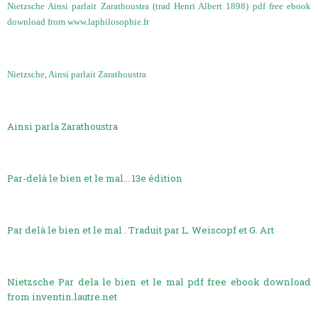
Nietzsche Ainsi parlait Zarathoustra (trad Henri Albert 1898) pdf free ebook
download from www.laphilosophie.fr
Nietzsche, Ainsi parlait Zarathoustra
Ainsi parla Zarathoustra
Par-delà le bien et le mal... 13e édition
Par delà le bien et le mal . Traduit par L. Weiscopf et G. Art
Nietzsche Par dela le bien et le mal pdf free ebook download
from inventin.lautre.net