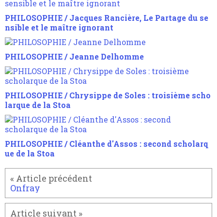
PHILOSOPHIE / Jacques Rancière, Le Partage du se
nsible et le maître ignorant
PHILOSOPHIE / Jeanne Delhomme
PHILOSOPHIE / Chrysippe de Soles : troisième scho
larque de la Stoa
PHILOSOPHIE / Cléanthe d'Assos : second scholarq
ue de la Stoa
Onfray