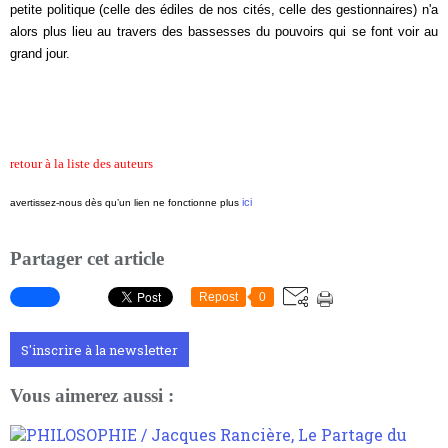
petite politique (celle des édiles de nos cités, celle des gestionnaires) n'a
alors plus lieu au travers des bassesses du pouvoirs qui se font voir au
grand jour.
retour à la liste des auteurs
ici
avertissez-nous dès qu’un lien ne fonctionne plus
Partager cet article
Repost
0
S'inscrire à la newsletter
Vous aimerez aussi :