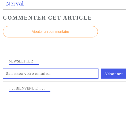
Nerval
COMMENTER CET ARTICLE
Ajouter un commentaire
NEWSLETTER
. . . . BIENVENU·E . . . .