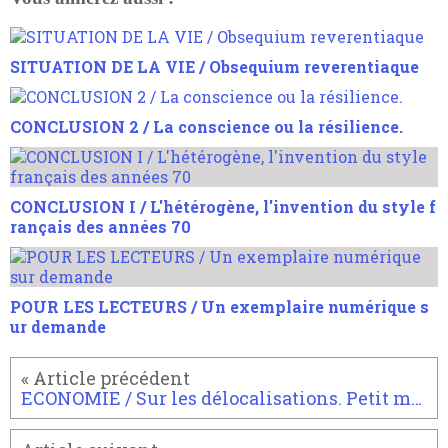
SITUATION DE LA VIE / Obsequium reverentiaque
CONCLUSION 2 / La conscience ou la résilience.
CONCLUSION I / L'hétérogène, l'invention du style f
rançais des années 70
POUR LES LECTEURS / Un exemplaire numérique s
ur demande
ECONOMIE / Sur les délocalisations. Petit mot à Jean Arthuis