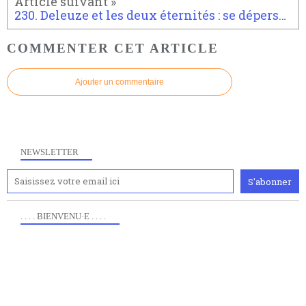
230. Deleuze et les deux éternités : se dépersonnaliser
COMMENTER CET ARTICLE
Ajouter un commentaire
NEWSLETTER
. . . . BIENVENU·E . . . .