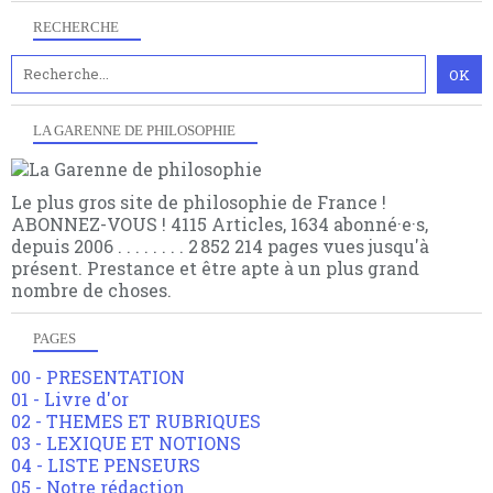
RECHERCHE
LA GARENNE DE PHILOSOPHIE
Le plus gros site de philosophie de France !
ABONNEZ-VOUS ! 4115 Articles, 1634 abonné·e·s,
depuis 2006 . . . . . . . . 2 852 214 pages vues jusqu'à
présent. Prestance et être apte à un plus grand
nombre de choses.
PAGES
00 - PRESENTATION
01 - Livre d'or
02 - THEMES ET RUBRIQUES
03 - LEXIQUE ET NOTIONS
04 - LISTE PENSEURS
05 - Notre rédaction