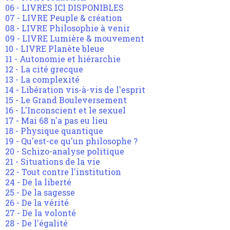
06 - LIVRES ICI DISPONIBLES
07 - LIVRE Peuple & création
08 - LIVRE Philosophie à venir
09 - LIVRE Lumière & mouvement
10 - LIVRE Planète bleue
11 - Autonomie et hiérarchie
12 - La cité grecque
13 - La complexité
14 - Libération vis-à-vis de l'esprit
15 - Le Grand Bouleversement
16 - L'Inconscient et le sexuel
17 - Mai 68 n'a pas eu lieu
18 - Physique quantique
19 - Qu'est-ce qu'un philosophe ?
20 - Schizo-analyse politique
21 - Situations de la vie
22 - Tout contre l'institution
24 - De la liberté
25 - De la sagesse
26 - De la vérité
27 - De la volonté
28 - De l'égalité