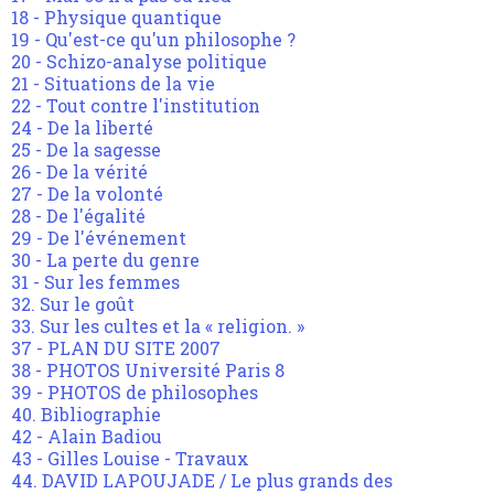
18 - Physique quantique
19 - Qu'est-ce qu'un philosophe ?
20 - Schizo-analyse politique
21 - Situations de la vie
22 - Tout contre l'institution
24 - De la liberté
25 - De la sagesse
26 - De la vérité
27 - De la volonté
28 - De l'égalité
29 - De l'événement
30 - La perte du genre
31 - Sur les femmes
32. Sur le goût
33. Sur les cultes et la « religion. »
37 - PLAN DU SITE 2007
38 - PHOTOS Université Paris 8
39 - PHOTOS de philosophes
40. Bibliographie
42 - Alain Badiou
43 - Gilles Louise - Travaux
44. DAVID LAPOUJADE / Le plus grands des