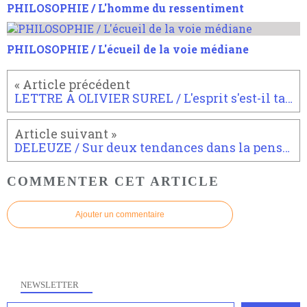
PHILOSOPHIE / L'homme du ressentiment
PHILOSOPHIE / L'écueil de la voie médiane
LETTRE A OLIVIER SUREL / L'esprit s'est-il tant avachi que cela
DELEUZE / Sur deux tendances dans la pensée de Deleuze
COMMENTER CET ARTICLE
Ajouter un commentaire
NEWSLETTER