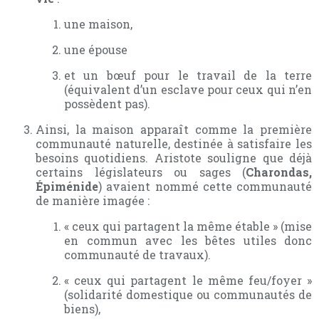
une maison,
une épouse
et un bœuf pour le travail de la terre
(équivalent d’un esclave pour ceux qui n’en
possèdent pas).
Ainsi, la maison apparaît comme la première
communauté naturelle, destinée à satisfaire les
besoins quotidiens. Aristote souligne que déjà
certains législateurs ou sages (
Charondas,
Épiménide
) avaient nommé cette communauté
de manière imagée :
« ceux qui partagent la même étable » (mise
en commun avec les bêtes utiles donc
communauté de travaux).
« ceux qui partagent le même feu/foyer »
(solidarité domestique ou communautés de
biens),