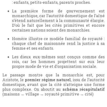
: enfants, petits-enfants, parents proches.
La première forme de gouvernement est
monarchique, car l’autorité domestique de l’aîné
s’étend naturellement à la communauté élargie.
D’où le fait que les cités primitives et encore
certaines nations soient des monarchies.
Homère illustre ce modèle familial de royauté :
chaque chef de maisonnée rend la justice à sa
femme et ses enfants.
Les dieux eux-mêmes sont conçus comme des
rois, car les hommes projettent sur eux leur
propre mode de vie et d’organisation sociale.
Le passage montre que la monarchie est, pour
Aristote, le
premier régime naturel
, issu de l’autorité
domestique, avant que la cité n’atteigne une forme
plus complexe. On aboutit au
schéma récapitulatif
(maisons → village → royauté primitive → cité)