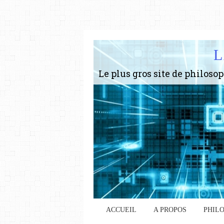
L
ACCUEIL
A PROPOS
PHIL