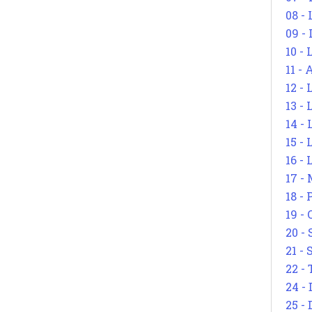
08 -
09 -
10 -
11 -
12 - 
13 -
14 - 
15 -
16 - 
17 - 
18 -
19 -
20 -
21 - 
22 - 
24 - 
25 - 