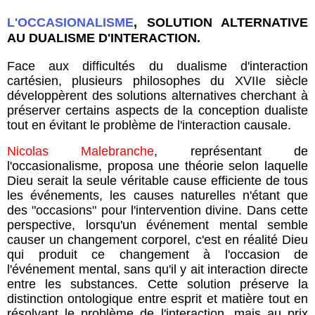
L'OCCASIONALISME
, SOLUTION ALTERNATIVE
AU DUALISME D'INTERACTION.
Face aux difficultés du dualisme d'interaction
cartésien, plusieurs philosophes du XVIIe siècle
développèrent des solutions alternatives cherchant à
préserver certains aspects de la conception dualiste
tout en évitant le problème de l'interaction causale.
Nicolas Malebranche
, représentant de
l'occasionalisme, proposa une théorie selon laquelle
Dieu serait la seule véritable cause efficiente de tous
les événements, les causes naturelles n'étant que
des "occasions" pour l'intervention divine. Dans cette
perspective, lorsqu'un événement mental semble
causer un changement corporel, c'est en réalité Dieu
qui produit ce changement à l'occasion de
l'événement mental, sans qu'il y ait interaction directe
entre les substances. Cette solution préserve la
distinction ontologique entre esprit et matière tout en
résolvant le problème de l'interaction, mais au prix