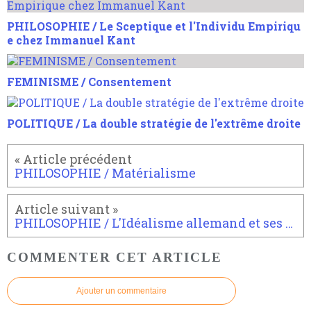
PHILOSOPHIE / Le Sceptique et l'Individu Empiriqu
e chez Immanuel Kant
FEMINISME / Consentement
POLITIQUE / La double stratégie de l'extrême droite
PHILOSOPHIE / Matérialisme
PHILOSOPHIE / L'Idéalisme allemand et ses réponses au problème de l'âme ou problème psychophysique
COMMENTER CET ARTICLE
Ajouter un commentaire