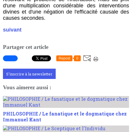
d'une multiplication considérable des interventions
divines et d'une négation de l'efficacité causale des
causes secondes.
suivant
Partager cet article
Repost
0
S'inscrire à la newsletter
Vous aimerez aussi :
PHILOSOPHIE / Le fanatique et le dogmatique chez
Immanuel Kant