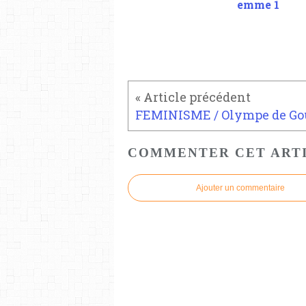
emme 1
COMMENTER CET ART
Ajouter un commentaire