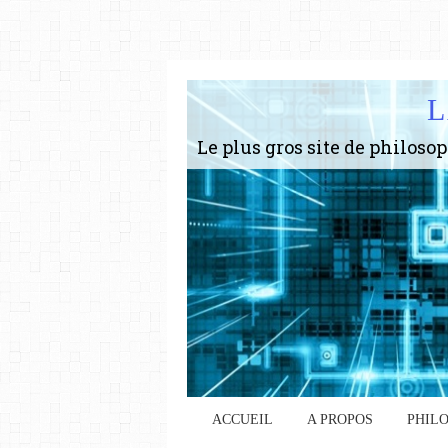
L
ACCUEIL
A PROPOS
PHIL