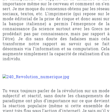
importance même sur le cerveau et comment on s'en
sert. Je me moque du consensus obtenu par les réseau
sociaux, textos, etc. L'imprimerie (qui repose sur le
mode éditorial de la prise de risque et donc aussi sur
la banque italienne) a permis l'émergence de la
connaissance (la science surtout avec les Grecs ne
prodédait pas par connaissance, mais par rapport à
l'être). Je dis sans doute des fadaises mais cela
transforme notre rapport au savoir qui se fait
désormais via l'information et sa computation. Cela
augmente simplement la capacité de réalisation d'un
individu.
Tu veux toujours parler de la révolution sur un mode
subjectif et réactif, sans doute les changements de
paradigme ont plus d'importance sur ce que devient
la réaction populaire (même si cette ensemble de
vient très flou sous l'action d'internet). Je sais qu'il y