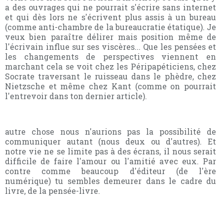
a des ouvrages qui ne pourrait s'écrire sans internet
et qui dès lors ne s'écrivent plus assis à un bureau
(comme anti-chambre de la bureaucratie étatique). Je
veux bien paraître délirer mais position même de
l'écrivain influe sur ses viscères... Que les pensées et
les changements de perspectives viennent en
marchant cela se voit chez les Péripapéticiens, chez
Socrate traversant le ruisseau dans le phèdre, chez
Nietzsche et même chez Kant (comme on pourrait
l'entrevoir dans ton dernier article).
autre chose nous n'aurions pas la possibilité de
communiquer autant (nous deux ou d'autres). Et
notre vie ne se limite pas à des écrans, il nous serait
difficile de faire l'amour ou l'amitié avec eux. Par
contre comme beaucoup d'éditeur (de l'ère
numérique) tu sembles demeurer dans le cadre du
livre, de la pensée-livre.