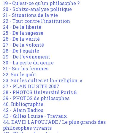
19 - Qu'est-ce qu'un philosophe ?
20 - Schizo-analyse politique
21 - Situations de la vie
22 - Tout contre l'institution
24 - De la liberté
25 - De la sagesse
26 - De la vérité
27 - De la volonté
28 - De l'égalité
29 - De l'événement
30 - La perte du genre
31 - Sur les femmes
32. Sur le goût
33. Sur les cultes et la « religion. »
37 - PLAN DU SITE 2007
38 - PHOTOS Université Paris 8
39 - PHOTOS de philosophes
40. Bibliographie
42 - Alain Badiou
43 - Gilles Louise - Travaux
44. DAVID LAPOUJADE / Le plus grands des
philosophes vivants