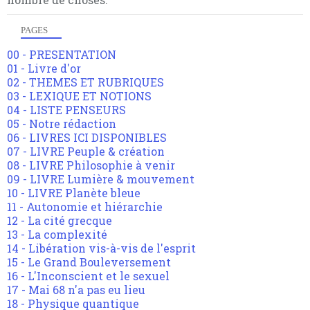
PAGES
00 - PRESENTATION
01 - Livre d'or
02 - THEMES ET RUBRIQUES
03 - LEXIQUE ET NOTIONS
04 - LISTE PENSEURS
05 - Notre rédaction
06 - LIVRES ICI DISPONIBLES
07 - LIVRE Peuple & création
08 - LIVRE Philosophie à venir
09 - LIVRE Lumière & mouvement
10 - LIVRE Planète bleue
11 - Autonomie et hiérarchie
12 - La cité grecque
13 - La complexité
14 - Libération vis-à-vis de l'esprit
15 - Le Grand Bouleversement
16 - L'Inconscient et le sexuel
17 - Mai 68 n'a pas eu lieu
18 - Physique quantique