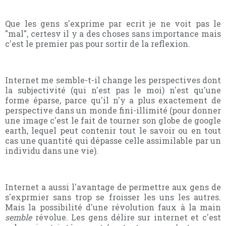
Que les gens s'exprime par ecrit je ne voit pas le
"mal", certesv il y a des choses sans importance mais
c'est le premier pas pour sortir de la reflexion.
Internet me semble-t-il change les perspectives dont
la subjectivité (qui n'est pas le moi) n'est qu'une
forme éparse, parce qu'il n'y a plus exactement de
perspective dans un monde fini-illimité (pour donner
une image c'est le fait de tourner son globe de google
earth, lequel peut contenir tout le savoir ou en tout
cas une quantité qui dépasse celle assimilable par un
individu dans une vie).
Internet a aussi l'avantage de permettre aux gens de
s'exprmier sans trop se froisser les uns les autres.
Mais la possibilité d'une révolution faux à la main
semble
révolue. Les gens délire sur internet et c'est