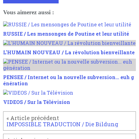
Vous aimerez aussi :
RUSSIE / Les mensonges de Poutine et leur utilité
L'HUMAIN NOUVEAU / La révolution bienveillante
PENSEE / Internet ou la nouvelle subversion... euh g
énération
VIDEOS / Sur la Télévision
IMPOSSIBLE TRADUCTION / Die Bildung