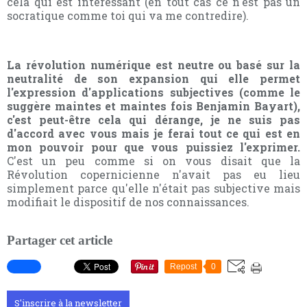
cela qui est intéressant (en tout cas ce n'est pas un
socratique comme toi qui va me contredire).
La révolution numérique est neutre ou basé sur la
neutralité de son expansion qui elle permet
l'expression d'applications subjectives (comme le
suggère maintes et maintes fois Benjamin Bayart),
c'est peut-être cela qui dérange, je ne suis pas
d'accord avec vous mais je ferai tout ce qui est en
mon pouvoir pour que vous puissiez l'exprimer.
C'est un peu comme si on vous disait que la
Révolution copernicienne n'avait pas eu lieu
simplement parce qu'elle n'était pas subjective mais
modifiait le dispositif de nos connaissances.
Partager cet article
Repost
0
S'inscrire à la newsletter