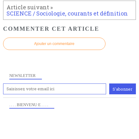
SCIENCE / Sociologie, courants et définition
COMMENTER CET ARTICLE
Ajouter un commentaire
NEWSLETTER
. . . . BIENVENU·E . . . .