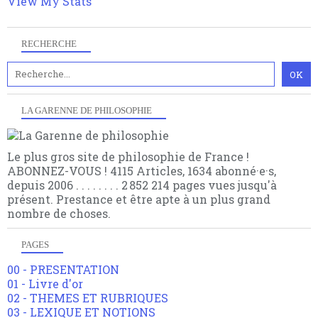
View My Stats
RECHERCHE
LA GARENNE DE PHILOSOPHIE
Le plus gros site de philosophie de France !
ABONNEZ-VOUS ! 4115 Articles, 1634 abonné·e·s,
depuis 2006 . . . . . . . . 2 852 214 pages vues jusqu'à
présent. Prestance et être apte à un plus grand
nombre de choses.
PAGES
00 - PRESENTATION
01 - Livre d'or
02 - THEMES ET RUBRIQUES
03 - LEXIQUE ET NOTIONS