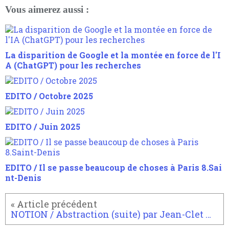
Vous aimerez aussi :
La disparition de Google et la montée en force de l'I
A (ChatGPT) pour les recherches
EDITO / Octobre 2025
EDITO / Juin 2025
EDITO / Il se passe beaucoup de choses à Paris 8.Sai
nt-Denis
NOTION / Abstraction (suite) par Jean-Clet Martin