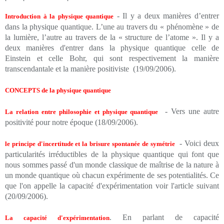
- Il y a deux manières d’entrer
Introduction à la physique quantique
dans la physique quantique. L’une au travers du « phénomène » de
la lumière, l’autre au travers de la « structure de l’atome ». Il y a
deux manières d'entrer dans la physique quantique celle de
Einstein et celle Bohr, qui sont respectivement la manière
transcendantale et la manière positiviste (
19/09/2006
).
CONCEPTS de la physique quantique
-
Vers une autre
La relation entre philosophie et physique quantique
positivité pour notre époque (
18/09/2006).
- Voici deux
le principe d'incertitude et la brisure spontanée de symétrie
particularités irréductibles de la physique quantique qui font que
nous sommes passé d'un monde classique de maîtrise de la nature à
un monde quantique où chacun expérimente de ses potentialités. Ce
que l'on appelle la capacité d'expérimentation voir l'article suivant
(20/09/2006).
. En parlant de capacité
La capacité d'expérimentation