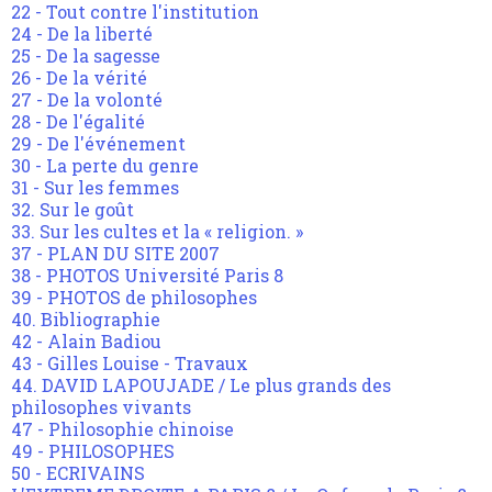
22 - Tout contre l'institution
24 - De la liberté
25 - De la sagesse
26 - De la vérité
27 - De la volonté
28 - De l'égalité
29 - De l'événement
30 - La perte du genre
31 - Sur les femmes
32. Sur le goût
33. Sur les cultes et la « religion. »
37 - PLAN DU SITE 2007
38 - PHOTOS Université Paris 8
39 - PHOTOS de philosophes
40. Bibliographie
42 - Alain Badiou
43 - Gilles Louise - Travaux
44. DAVID LAPOUJADE / Le plus grands des
philosophes vivants
47 - Philosophie chinoise
49 - PHILOSOPHES
50 - ECRIVAINS