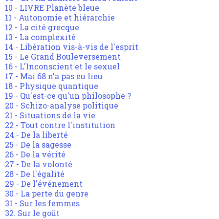
10 - LIVRE Planète bleue
11 - Autonomie et hiérarchie
12 - La cité grecque
13 - La complexité
14 - Libération vis-à-vis de l'esprit
15 - Le Grand Bouleversement
16 - L'Inconscient et le sexuel
17 - Mai 68 n'a pas eu lieu
18 - Physique quantique
19 - Qu'est-ce qu'un philosophe ?
20 - Schizo-analyse politique
21 - Situations de la vie
22 - Tout contre l'institution
24 - De la liberté
25 - De la sagesse
26 - De la vérité
27 - De la volonté
28 - De l'égalité
29 - De l'événement
30 - La perte du genre
31 - Sur les femmes
32. Sur le goût