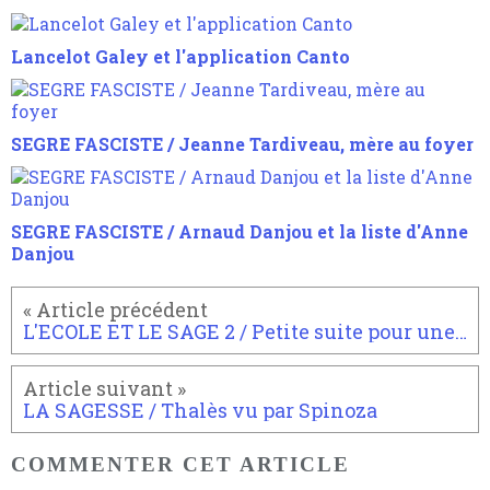
Lancelot Galey et l'application Canto
SEGRE FASCISTE / Jeanne Tardiveau, mère au foyer
SEGRE FASCISTE / Arnaud Danjou et la liste d'Anne
Danjou
L'ECOLE ET LE SAGE 2 / Petite suite pour une éducation non scolairisée
LA SAGESSE / Thalès vu par Spinoza
COMMENTER CET ARTICLE