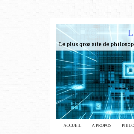
L
ACCUEIL
A PROPOS
PHIL