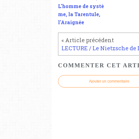
L'homme de systè
me, la Tarentule,
l'Araignée
COMMENTER CET ART
Ajouter un commentaire