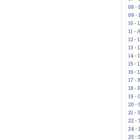
08 -
09 -
10 -
11 -
12 - 
13 -
14 - 
15 -
16 - 
17 - 
18 -
19 -
20 -
21 - 
22 - 
24 - 
25 - 