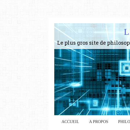
L
ACCUEIL
A PROPOS
PHIL