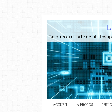
L
ACCUEIL
A PROPOS
PHIL