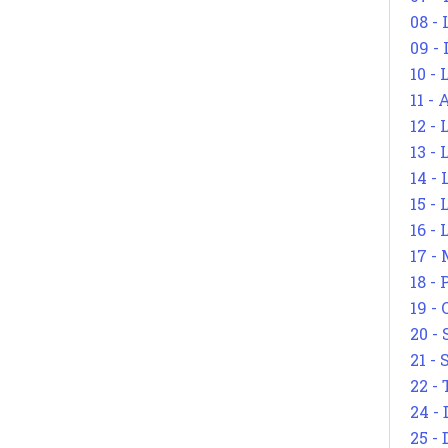
08 -
09 -
10 -
11 -
12 - 
13 -
14 - 
15 -
16 - 
17 - 
18 -
19 -
20 -
21 - 
22 - 
24 - 
25 - 