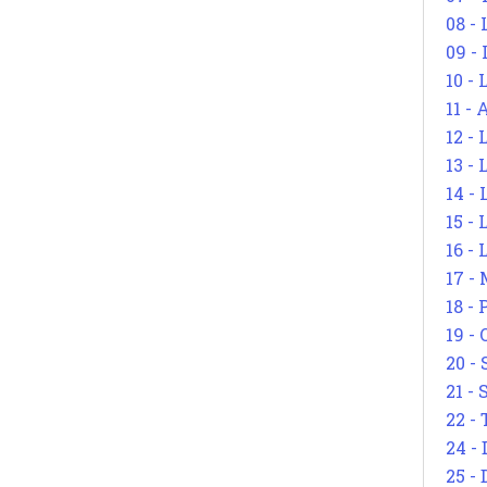
08 -
09 -
10 -
11 -
12 - 
13 -
14 - 
15 -
16 - 
17 - 
18 -
19 -
20 -
21 - 
22 - 
24 - 
25 - 