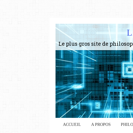
L
ACCUEIL
A PROPOS
PHIL