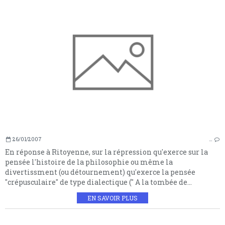
26/01/2007
…
En réponse à Ritoyenne, sur la répression qu'exerce sur la
pensée l'histoire de la philosophie ou même la
divertissment (ou détournement) qu'exerce la pensée
"crépusculaire" de type dialectique (" A la tombée de...
EN SAVOIR PLUS