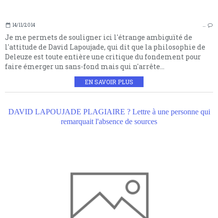
14/11/2014
…
Je me permets de souligner ici l'étrange ambiguïté de
l'attitude de David Lapoujade, qui dit que la philosophie de
Deleuze est toute entière une critique du fondement pour
faire émerger un sans-fond mais qui n'arrête...
EN SAVOIR PLUS
DAVID LAPOUJADE PLAGIAIRE ? Lettre à une personne qui
remarquait l'absence de sources