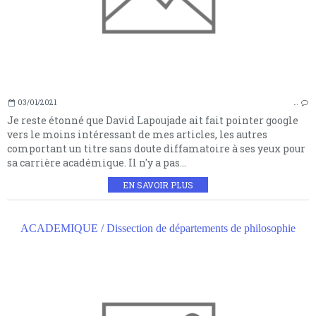
03/01/2021
…
Je reste étonné que David Lapoujade ait fait pointer google
vers le moins intéressant de mes articles, les autres
comportant un titre sans doute diffamatoire à ses yeux pour
sa carrière académique. Il n'y a pas...
EN SAVOIR PLUS
ACADEMIQUE / Dissection de départements de philosophie