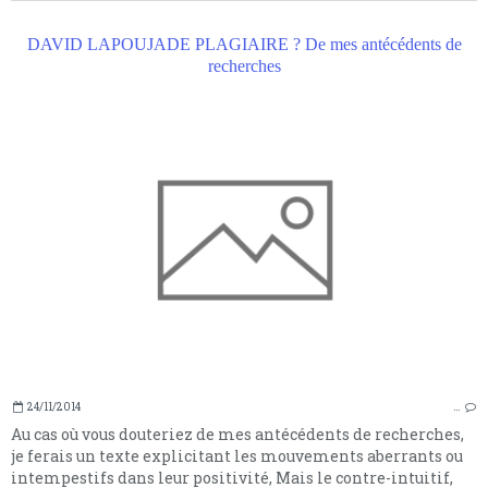
DAVID LAPOUJADE PLAGIAIRE ? De mes antécédents de
recherches
24/11/2014
…
Au cas où vous douteriez de mes antécédents de recherches,
je ferais un texte explicitant les mouvements aberrants ou
intempestifs dans leur positivité, Mais le contre-intuitif,