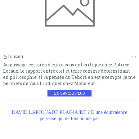
24/11/2014
…
Au passage, certains d'entre vous ont critiqué chez Patrice
Loraux, le rapport entre ciel et terre comme déterminant
en philosophie, si la pensée du Dehors en est exempte, je me
permets de vous l'indiquer chez Monsieur...
EN SAVOIR PLUS
DAVID LAPOUJADE PLAGIAIRE ? D'une équivalence
perverse qui ne fonctionne pas