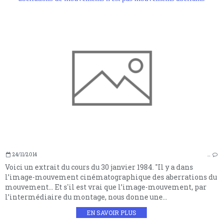
24/11/2014
…
Voici un extrait du cours du 30 janvier 1984. "Il y a dans
l’image-mouvement cinématographique des aberrations du
mouvement… Et s'il est vrai que l’image-mouvement, par
l’intermédiaire du montage, nous donne une...
EN SAVOIR PLUS