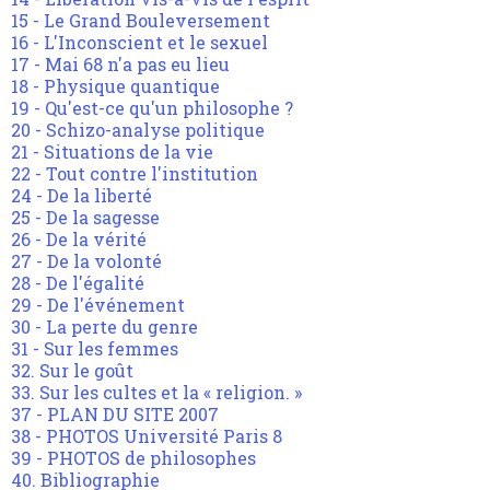
15 - Le Grand Bouleversement
16 - L'Inconscient et le sexuel
17 - Mai 68 n'a pas eu lieu
18 - Physique quantique
19 - Qu'est-ce qu'un philosophe ?
20 - Schizo-analyse politique
21 - Situations de la vie
22 - Tout contre l'institution
24 - De la liberté
25 - De la sagesse
26 - De la vérité
27 - De la volonté
28 - De l'égalité
29 - De l'événement
30 - La perte du genre
31 - Sur les femmes
32. Sur le goût
33. Sur les cultes et la « religion. »
37 - PLAN DU SITE 2007
38 - PHOTOS Université Paris 8
39 - PHOTOS de philosophes
40. Bibliographie