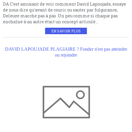
DA C'est amusant de voir comment David Lapoujade, essaye
de nous dire qu'avant de courir ou sauter par fulgurance,
Deleuze marche pas à pas. Un peu comme si chaque pas
enchaîné à un autre était un concept articulé...
EN SAVOIR PLUS
DAVID LAPOUJADE PLAGIAIRE ? Fonder n'est pas atteindre
ou rejoindre