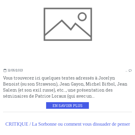
11/05/2013
…
Vous trouverez ici quelques textes adressés à Jocelyn
Benoist (ou son Strawson), Jean Gayon, Michel Bitbol, Jean
Salem (et son exil russe), etc..., une présentation des
séminaires de Patrice Loraux (qui avec un...
EN SAVOIR PLUS
CRITIQUE / La Sorbonne ou comment vous dissuader de penser