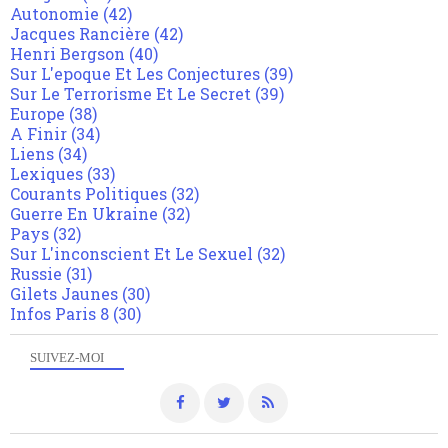
Autonomie
(42)
Jacques Rancière
(42)
Henri Bergson
(40)
Sur L'epoque Et Les Conjectures
(39)
Sur Le Terrorisme Et Le Secret
(39)
Europe
(38)
A Finir
(34)
Liens
(34)
Lexiques
(33)
Courants Politiques
(32)
Guerre En Ukraine
(32)
Pays
(32)
Sur L'inconscient Et Le Sexuel
(32)
Russie
(31)
Gilets Jaunes
(30)
Infos Paris 8
(30)
SUIVEZ-MOI