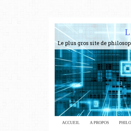
L
ACCUEIL
A PROPOS
PHIL