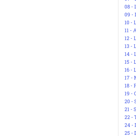
08 -
09 -
10 -
11 -
12 - 
13 -
14 - 
15 -
16 - 
17 - 
18 -
19 -
20 -
21 - 
22 - 
24 - 
25 - 