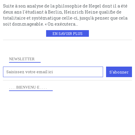
Suite à son analyse de la philosophie de Hegel dont il a été
deux ans l'étudiant à Berlin, Heinrich Heine qualifie de
totalitaire et systématique celle-ci, jusqu'à penser que cela
soit dommageable. « On exécutera...
EN SAVOIR PLUS
NEWSLETTER
. . . . BIENVENU·E . . . .