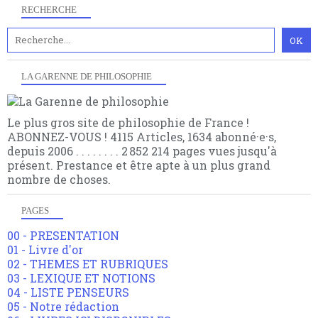
RECHERCHE
LA GARENNE DE PHILOSOPHIE
Le plus gros site de philosophie de France !
ABONNEZ-VOUS ! 4115 Articles, 1634 abonné·e·s,
depuis 2006 . . . . . . . . 2 852 214 pages vues jusqu'à
présent. Prestance et être apte à un plus grand
nombre de choses.
PAGES
00 - PRESENTATION
01 - Livre d'or
02 - THEMES ET RUBRIQUES
03 - LEXIQUE ET NOTIONS
04 - LISTE PENSEURS
05 - Notre rédaction