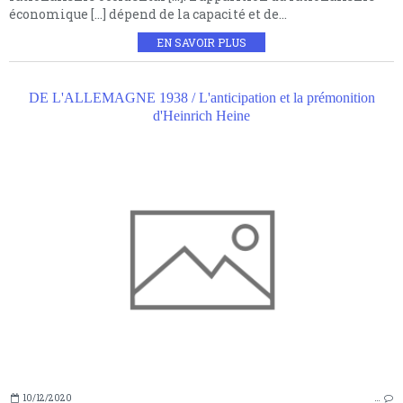
économique […] dépend de la capacité et de...
EN SAVOIR PLUS
DE L'ALLEMAGNE 1938 / L'anticipation et la prémonition
d'Heinrich Heine
10/12/2020
…