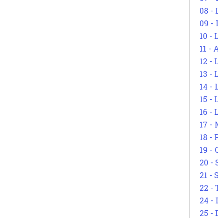
08 -
09 -
10 -
11 -
12 - 
13 -
14 - 
15 -
16 - 
17 - 
18 -
19 -
20 -
21 - 
22 - 
24 - 
25 - 