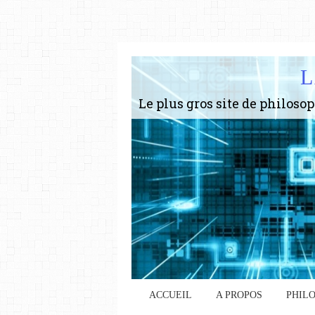
L
ACCUEIL
A PROPOS
PHIL