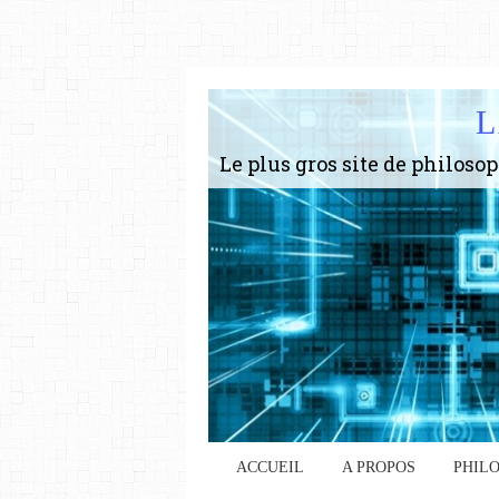
L
ACCUEIL
A PROPOS
PHIL