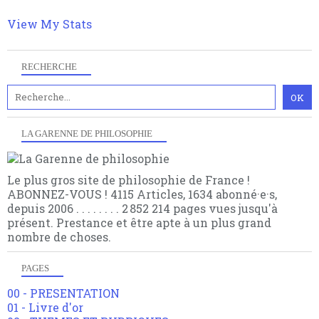
View My Stats
RECHERCHE
LA GARENNE DE PHILOSOPHIE
Le plus gros site de philosophie de France !
ABONNEZ-VOUS ! 4115 Articles, 1634 abonné·e·s,
depuis 2006 . . . . . . . . 2 852 214 pages vues jusqu'à
présent. Prestance et être apte à un plus grand
nombre de choses.
PAGES
00 - PRESENTATION
01 - Livre d'or