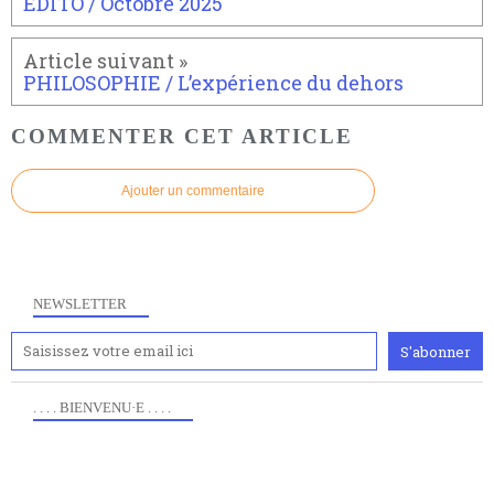
EDITO / Octobre 2025
PHILOSOPHIE / L’expérience du dehors
COMMENTER CET ARTICLE
Ajouter un commentaire
NEWSLETTER
. . . . BIENVENU·E . . . .