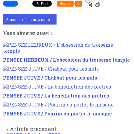
Repost
0
S'inscrire à la newsletter
Vous aimerez aussi :
PENSEE HEBREUX / L'obsession du troisème temple
PENSEE JUIVE / Chabbat pour les nuls
PENSEE JUIVE / La bénédiction des prêtres
PENSEE JUIVE / Pourim ou porter le masque