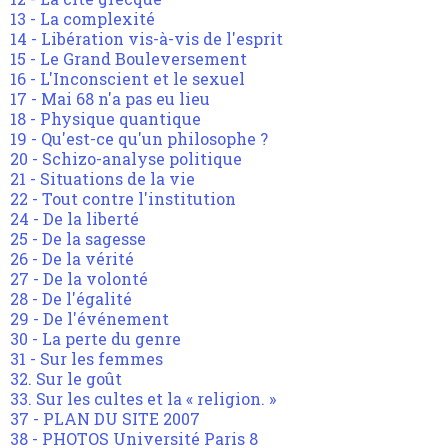
13 - La complexité
14 - Libération vis-à-vis de l'esprit
15 - Le Grand Bouleversement
16 - L'Inconscient et le sexuel
17 - Mai 68 n'a pas eu lieu
18 - Physique quantique
19 - Qu'est-ce qu'un philosophe ?
20 - Schizo-analyse politique
21 - Situations de la vie
22 - Tout contre l'institution
24 - De la liberté
25 - De la sagesse
26 - De la vérité
27 - De la volonté
28 - De l'égalité
29 - De l'événement
30 - La perte du genre
31 - Sur les femmes
32. Sur le goût
33. Sur les cultes et la « religion. »
37 - PLAN DU SITE 2007
38 - PHOTOS Université Paris 8