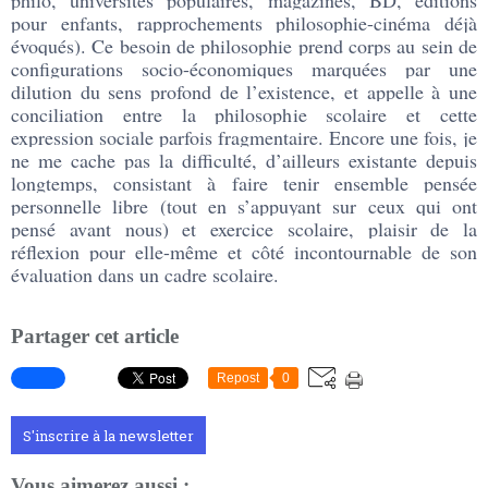
pour enfants, rapprochements philosophie-cinéma déjà
évoqués). Ce besoin de philosophie prend corps au sein de
configurations socio-économiques marquées par une
dilution du sens profond de l’existence, et appelle à une
conciliation entre la philosophie scolaire et cette
expression sociale parfois fragmentaire. Encore une fois, je
ne me cache pas la difficulté, d’ailleurs existante depuis
longtemps, consistant à faire tenir ensemble pensée
personnelle libre (tout en s’appuyant sur ceux qui ont
pensé avant nous) et exercice scolaire, plaisir de la
réflexion pour elle-même et côté incontournable de son
évaluation dans un cadre scolaire.
Partager cet article
Repost
0
S'inscrire à la newsletter
Vous aimerez aussi :