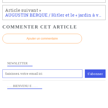
AUGUSTIN BERQUE / Hitler et le « jardin à venir »
COMMENTER CET ARTICLE
Ajouter un commentaire
NEWSLETTER
. . . . BIENVENU·E . . . .