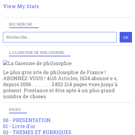
View My Stats
RECHERCHE
LA GARENNE DE PHILOSOPHIE
Le plus gros site de philosophie de France !
ABONNEZ-VOUS ! 4115 Articles, 1634 abonné·e·s,
depuis 2006 . . . . . . . . 2 852 214 pages vues jusqu'à
présent. Prestance et être apte à un plus grand
nombre de choses.
PAGES
00 - PRESENTATION
01 - Livre d'or
02 - THEMES ET RUBRIQUES