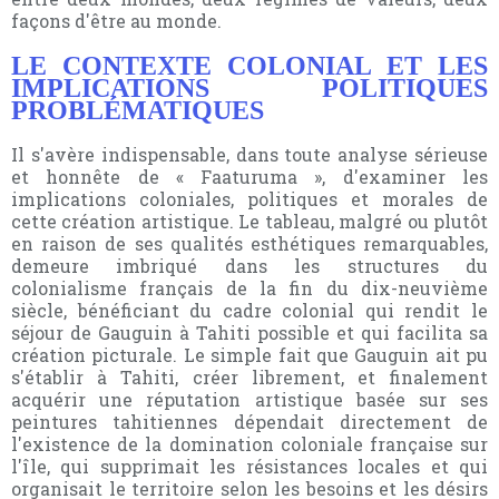
façons d'être au monde.
LE CONTEXTE COLONIAL ET LES
IMPLICATIONS POLITIQUES
PROBLÉMATIQUES
Il s'avère indispensable, dans toute analyse sérieuse
et honnête de « Faaturuma », d'examiner les
implications coloniales, politiques et morales de
cette création artistique. Le tableau, malgré ou plutôt
en raison de ses qualités esthétiques remarquables,
demeure imbriqué dans les structures du
colonialisme français de la fin du dix-neuvième
siècle, bénéficiant du cadre colonial qui rendit le
séjour de Gauguin à Tahiti possible et qui facilita sa
création picturale. Le simple fait que Gauguin ait pu
s'établir à Tahiti, créer librement, et finalement
acquérir une réputation artistique basée sur ses
peintures tahitiennes dépendait directement de
l'existence de la domination coloniale française sur
l'île, qui supprimait les résistances locales et qui
organisait le territoire selon les besoins et les désirs