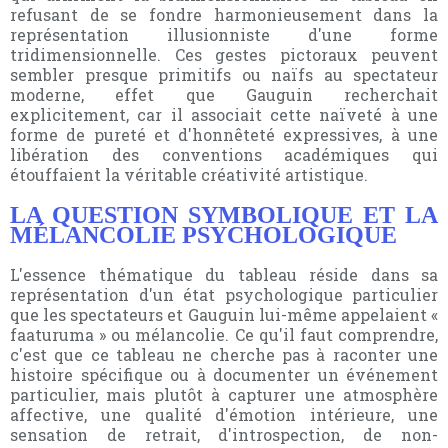
refusant de se fondre harmonieusement dans la
représentation illusionniste d'une forme
tridimensionnelle. Ces gestes pictoraux peuvent
sembler presque primitifs ou naïfs au spectateur
moderne, effet que Gauguin recherchait
explicitement, car il associait cette naïveté à une
forme de pureté et d'honnêteté expressives, à une
libération des conventions académiques qui
étouffaient la véritable créativité artistique.
LA QUESTION SYMBOLIQUE ET LA
MÉLANCOLIE PSYCHOLOGIQUE
L'essence thématique du tableau réside dans sa
représentation d'un état psychologique particulier
que les spectateurs et Gauguin lui-même appelaient «
faaturuma » ou mélancolie. Ce qu'il faut comprendre,
c'est que ce tableau ne cherche pas à raconter une
histoire spécifique ou à documenter un événement
particulier, mais plutôt à capturer une atmosphère
affective, une qualité d'émotion intérieure, une
sensation de retrait, d'introspection, de non-