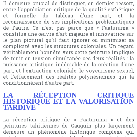
Il demeure crucial de distinguer, en dernier ressort,
entre l'appréciation critique de la qualité esthétique
et formelle du tableau d'une part, et la
reconnaissance de ses implications problématiques
de l'autre. Ce n'est pas parce que « Faaturuma »
constitue une œuvre d'art majeure et innovatrice sur
le plan pictural qu'il faut ignorer ou minimiser sa
complicité avec les structures coloniales. Un regard
véritablement honnête vers cette peinture implique
de tenir en tension simultanée ces deux réalités : la
puissance artistique indéniable de la création d'une
part, et l'extraction coloniale, le voyeurisme sexuel,
et l'effacement des réalités polynésiennes qui la
conditionnèrent d'autre part.
LA RÉCEPTION CRITIQUE
HISTORIQUE ET LA VALORISATION
TARDIVE
La réception critique de « Faaturuma » et des
peintures tahitiennes de Gauguin plus largement
demeure un phénomène historique complexe qui