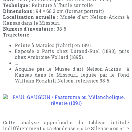
Technique :
Peinture à l’huile sur toile
Dimensions :
94 × 68.3 cm (format portrait)
Localisation actuelle :
Musée d'art Nelson-Atkins à
Kansas dans le Missouri
Numéro d’inventaire :
38-5
Trajectoire :
Peinte à Mataiea (Tahiti) en 1891.
Exposée à Paris chez Durand-Ruel (1893), puis
chez Ambroise Vollard (1895).
...
Acquise par le Musée d'art Nelson-Atkins à
Kansas dans le Missouri, léguée par le Fond
William Rockhill Nelson, référence 38-5.
Cette analyse approfondie du tableau intitulé
indifféremment « La Boudeuse », « Le Silence » ou « Te