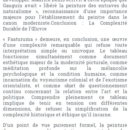
Gauguin avait « libéré la peinture des entraves du
naturalisme », reconnaissance d'une importance
majeure pour l'établissement du peintre dans le
canon moderniste.Conclusion : La Complexité
Durable de l'Œuvre
« Faaturuma » demeure, en conclusion, une œuvre
d'une complexité remarquable qui refuse toute
interprétation simple ou univoque. Le tableau
fonctionne simultanément comme document
esthétique majeur de la modernité picturale, comme
méditation profonde sur la mélancolie
psychologique et la condition humaine, comme
incarnation du voyeurisme colonial et de l'exotisme
orientaliste, et comme objet de questionnement
continu concernant la relation entre l'art et la
politique. Comprendre pleinement ce tableau
implique de tenir en tension ces différentes
dimensions, de refuser la simplification de la
complexité historique et éthique qu'il incarne.
D'un point de vue purement formel, la peinture