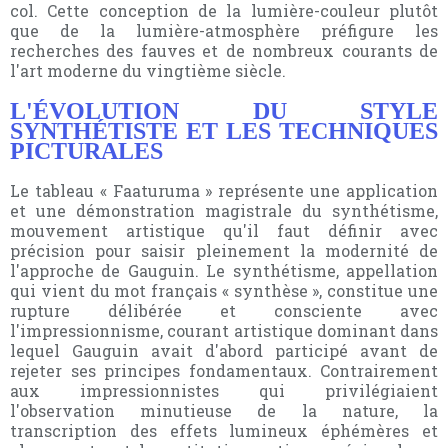
col. Cette conception de la lumière-couleur plutôt
que de la lumière-atmosphère préfigure les
recherches des fauves et de nombreux courants de
l'art moderne du vingtième siècle.
L'ÉVOLUTION DU STYLE
SYNTHÉTISTE ET LES TECHNIQUES
PICTURALES
Le tableau « Faaturuma » représente une application
et une démonstration magistrale du synthétisme,
mouvement artistique qu'il faut définir avec
précision pour saisir pleinement la modernité de
l'approche de Gauguin. Le synthétisme, appellation
qui vient du mot français « synthèse », constitue une
rupture délibérée et consciente avec
l'impressionnisme, courant artistique dominant dans
lequel Gauguin avait d'abord participé avant de
rejeter ses principes fondamentaux. Contrairement
aux impressionnistes qui privilégiaient
l'observation minutieuse de la nature, la
transcription des effets lumineux éphémères et