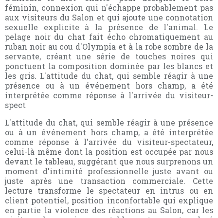
féminin, connexion qui n'échappe probablement pas
aux visiteurs du Salon et qui ajoute une connotation
sexuelle explicite à la présence de l'animal. Le
pelage noir du chat fait écho chromatiquement au
ruban noir au cou d'Olympia et à la robe sombre de la
servante, créant une série de touches noires qui
ponctuent la composition dominée par les blancs et
les gris. L'attitude du chat, qui semble réagir à une
présence ou à un événement hors champ, a été
interprétée comme réponse à l'arrivée du visiteur-
spect
L'attitude du chat, qui semble réagir à une présence
ou à un événement hors champ, a été interprétée
comme réponse à l'arrivée du visiteur-spectateur,
celui-là même dont la position est occupée par nous
devant le tableau, suggérant que nous surprenons un
moment d'intimité professionnelle juste avant ou
juste après une transaction commerciale. Cette
lecture transforme le spectateur en intrus ou en
client potentiel, position inconfortable qui explique
en partie la violence des réactions au Salon, car les