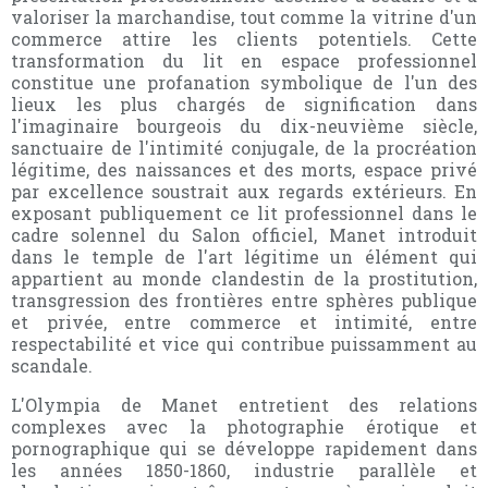
valoriser la marchandise, tout comme la vitrine d'un
commerce attire les clients potentiels. Cette
transformation du lit en espace professionnel
constitue une profanation symbolique de l'un des
lieux les plus chargés de signification dans
l'imaginaire bourgeois du dix-neuvième siècle,
sanctuaire de l'intimité conjugale, de la procréation
légitime, des naissances et des morts, espace privé
par excellence soustrait aux regards extérieurs. En
exposant publiquement ce lit professionnel dans le
cadre solennel du Salon officiel, Manet introduit
dans le temple de l'art légitime un élément qui
appartient au monde clandestin de la prostitution,
transgression des frontières entre sphères publique
et privée, entre commerce et intimité, entre
respectabilité et vice qui contribue puissamment au
scandale.
L'Olympia de Manet entretient des relations
complexes avec la photographie érotique et
pornographique qui se développe rapidement dans
les années 1850-1860, industrie parallèle et