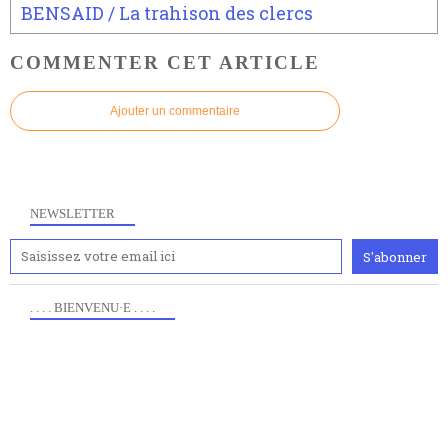
BENSAID / La trahison des clercs
COMMENTER CET ARTICLE
Ajouter un commentaire
NEWSLETTER
. . . . BIENVENU·E . . . .