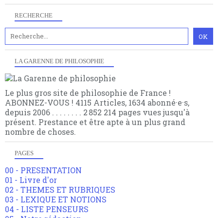
RECHERCHE
LA GARENNE DE PHILOSOPHIE
Le plus gros site de philosophie de France !
ABONNEZ-VOUS ! 4115 Articles, 1634 abonné·e·s,
depuis 2006 . . . . . . . . 2 852 214 pages vues jusqu'à
présent. Prestance et être apte à un plus grand
nombre de choses.
PAGES
00 - PRESENTATION
01 - Livre d'or
02 - THEMES ET RUBRIQUES
03 - LEXIQUE ET NOTIONS
04 - LISTE PENSEURS