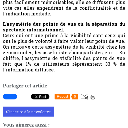
plus facilement mémorisables, elle se diffusent plus
vite car elles engendrent de la conflictualité et de
l'indigation morbide.
L'asymétrie des points de vue où la séparation du
spectacle informationnel.
Ceux qui ont une prime à la visibilité sont ceux qui
ont le plus de volonté à faire valoir leur point de vue.
On retrouve cette assymétrie de la visibilté chez les
zémouroïdes; les asselinistes-bonapartistes, etc. ... En
chiffre, l'assymétrie de visibilité des points de vue
fait que 1% de utilisateurs réprésentent 33 % de
l'information diffusée.
Partager cet article
Repost
0
S'inscrire à la newsletter
Vous aimerez aussi :