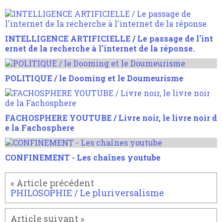
INTELLIGENCE ARTIFICIELLE / Le passage de l'int
ernet de la recherche à l'internet de la réponse.
POLITIQUE / le Dooming et le Doumeurisme
FACHOSPHERE YOUTUBE / Livre noir, le livre noir d
e la Fachosphere
CONFINEMENT - Les chaînes youtube
PHILOSOPHIE / Le pluriversalisme