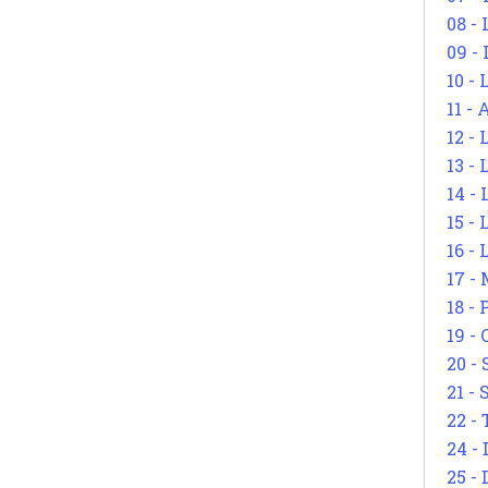
08 -
09 -
10 -
11 -
12 - 
13 -
14 - 
15 -
16 - 
17 - 
18 -
19 -
20 -
21 - 
22 - 
24 - 
25 - 