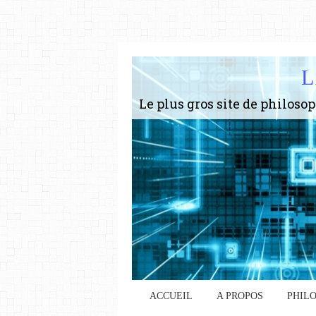
L
ACCUEIL
A PROPOS
PHIL