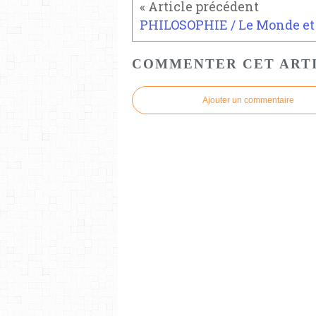
COMMENTER CET ART
Ajouter un commentaire